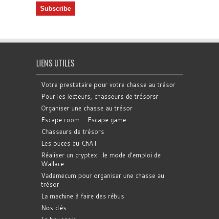
LIENS UTILES
Votre prestataire pour votre chasse au trésor
Pour les lecteurs, chasseurs de trésorsr
Organiser une chasse au trésor
Escape room - Escape game
Chasseurs de trésors
Les puces du ChAT
Réaliser un cryptex : le mode d'emploi de
Wallace
Vademecum pour organiser une chasse au
trésor
La machine à faire des rébus
Nos clés