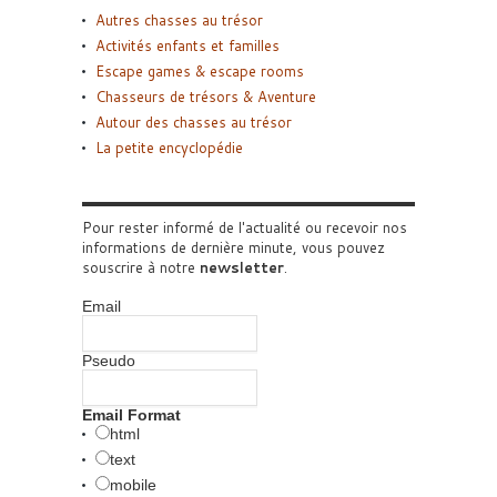
Autres chasses au trésor
Activités enfants et familles
Escape games & escape rooms
Chasseurs de trésors & Aventure
Autour des chasses au trésor
La petite encyclopédie
Pour rester informé de l'actualité ou recevoir nos
informations de dernière minute, vous pouvez
souscrire à notre
newsletter
.
Email
Pseudo
Email Format
html
text
mobile