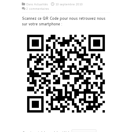
Dans
Actualités
10 septembre 2010
2 commentaires
Scannez ce QR Code pour nous retrouvez nous
sur votre smartphone :