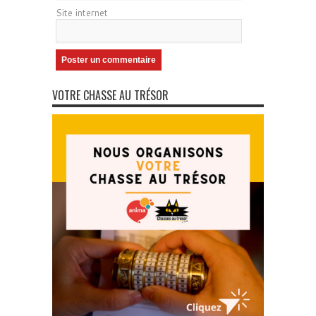
Site internet
VOTRE CHASSE AU TRÉSOR