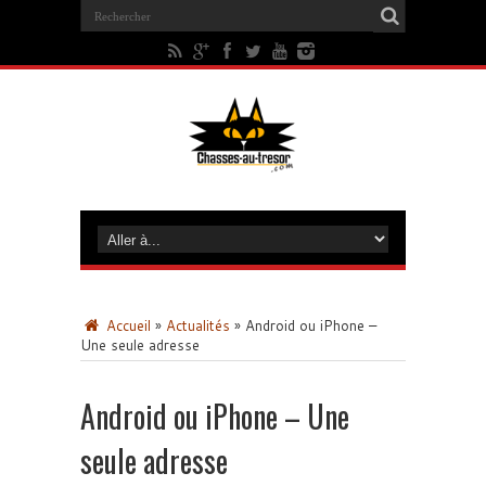
Accueil
»
Actualités
»
Android ou iPhone –
Une seule adresse
Android ou iPhone – Une
seule adresse