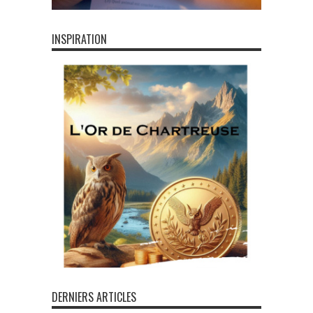
INSPIRATION
DERNIERS ARTICLES