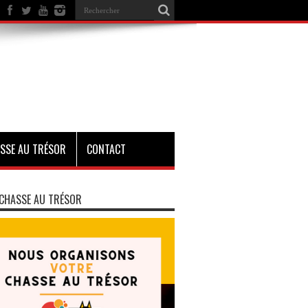
SSE AU TRÉSOR
CONTACT
CHASSE AU TRÉSOR