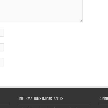
INFORMATIONS IMPORTANTES
CONN