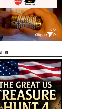
ATION