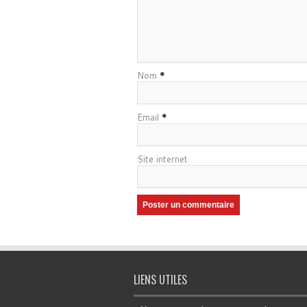
Nom
*
Email
*
Site internet
LIENS UTILES