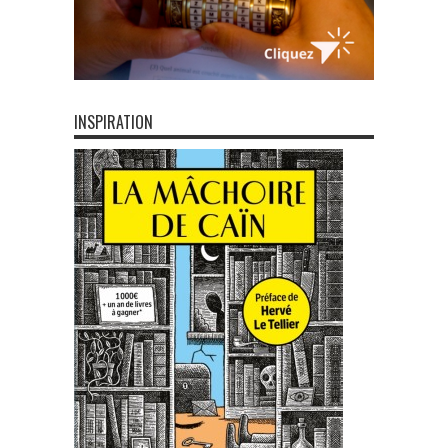
INSPIRATION