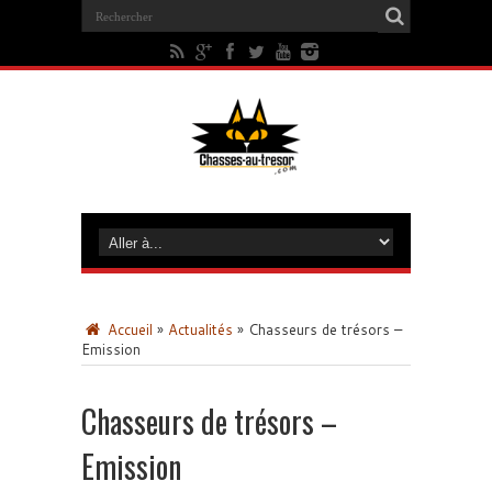
Accueil
»
Actualités
»
Chasseurs de trésors –
Emission
Chasseurs de trésors –
Emission