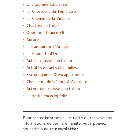
Une journée fabuleuse
La Chevalière du Téméraire
Le Chemin de la Victoire
Chartres au trésor
Opération France 98
Aurore
Les amoureux d’Ariège
La Chouette d’Or
Autres chasses au trésor
Activités enfants et familles
Escape games & escape rooms
Chasseurs de trésors & Aventure
Autour des chasses au trésor
La petite encyclopédie
Pour rester informé de l'actualité ou recevoir nos
informations de dernière minute, vous pouvez
souscrire à notre
newsletter
.