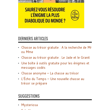
DERNIERS ARTICLES
Chasse au trésor gratuite : A la recherche de Mr
ou Mme
Chasse au trésor gratuite : Le Jade et le Granit
Une boîte à outils gratuite pour les énigmes et
messages codés
Chasse anonyme – La chasse au trésor
L’Écho du Temps – Une nouvelle chasse au
trésor se prépare
SUGGESTIONS
Mysteriosa