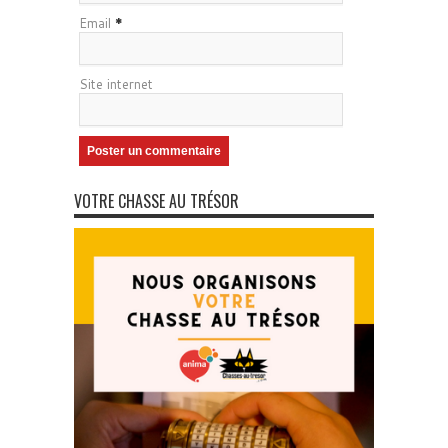
Email
*
Site internet
VOTRE CHASSE AU TRÉSOR