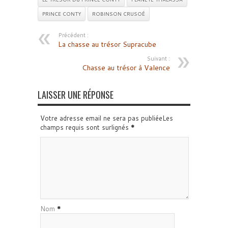
PRINCE CONTY
ROBINSON CRUSOÉ
Précédent :
La chasse au trésor Supracube
Suivant :
Chasse au trésor à Valence
LAISSER UNE RÉPONSE
Votre adresse email ne sera pas publiéeLes
champs requis sont surlignés
*
Nom
*