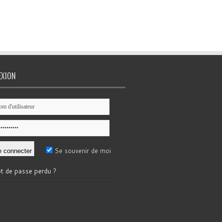
EXION
Se souvenir de moi
t de passe perdu ?