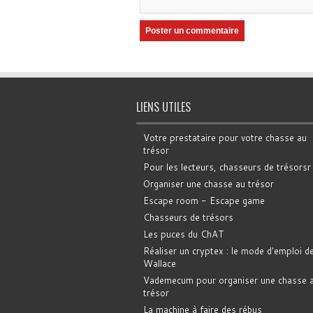
LIENS UTILES
Votre prestataire pour votre chasse au
trésor
Pour les lecteurs, chasseurs de trésorsr
Organiser une chasse au trésor
Escape room - Escape game
Chasseurs de trésors
Les puces du ChAT
Réaliser un cryptex : le mode d'emploi d
Wallace
Vademecum pour organiser une chasse 
trésor
La machine à faire des rébus