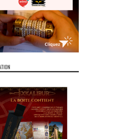
ATION