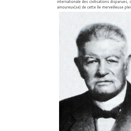
internationale des civilisations disparues, 
amoureux(se) de cette île merveilleuse pl