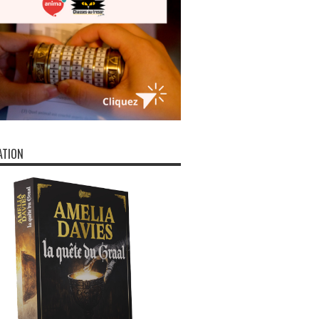
ATION