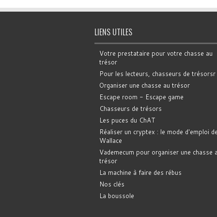
LIENS UTILES
Votre prestataire pour votre chasse au
trésor
Pour les lecteurs, chasseurs de trésorsr
Organiser une chasse au trésor
Escape room - Escape game
Chasseurs de trésors
Les puces du ChAT
Réaliser un cryptex : le mode d'emploi d
Wallace
Vademecum pour organiser une chasse 
trésor
La machine à faire des rébus
Nos clés
La boussole