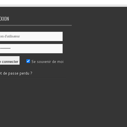
EXION
Se souvenir de moi
t de passe perdu ?