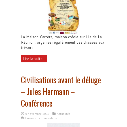
La Maison Carrère, maison créole sur l'Ile de La
Réunion, organise régulièrement des chasses aux
trésors
Lire la suite...
Civilisations avant le déluge
– Jules Hermann –
Conférence
5 novembre 2012
Actualités
Laisser un commentaire