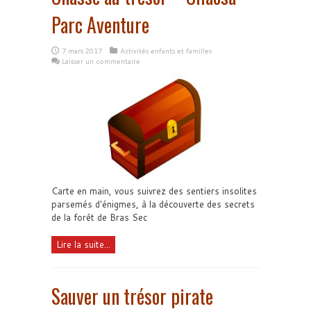
Parc Aventure
7 mars 2017
Activités enfants et familles
Laisser un commentaire
Carte en main, vous suivrez des sentiers insolites
parsemés d'énigmes, à la découverte des secrets
de la forêt de Bras Sec
Lire la suite...
Sauver un trésor pirate