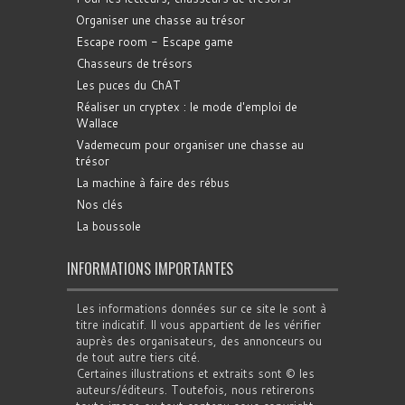
Organiser une chasse au trésor
Escape room - Escape game
Chasseurs de trésors
Les puces du ChAT
Réaliser un cryptex : le mode d'emploi de
Wallace
Vademecum pour organiser une chasse au
trésor
La machine à faire des rébus
Nos clés
La boussole
INFORMATIONS IMPORTANTES
Les informations données sur ce site le sont à
titre indicatif. Il vous appartient de les vérifier
auprès des organisateurs, des annonceurs ou
de tout autre tiers cité.
Certaines illustrations et extraits sont © les
auteurs/éditeurs. Toutefois, nous retirerons