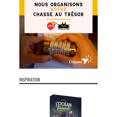
INSPIRATION