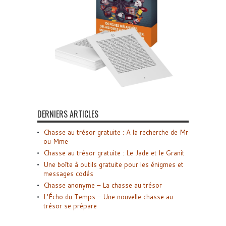
DERNIERS ARTICLES
Chasse au trésor gratuite : A la recherche de Mr
ou Mme
Chasse au trésor gratuite : Le Jade et le Granit
Une boîte à outils gratuite pour les énigmes et
messages codés
Chasse anonyme – La chasse au trésor
L’Écho du Temps – Une nouvelle chasse au
trésor se prépare