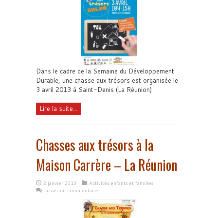
Dans le cadre de la Semaine du Développement
Durable, une chasse aux trésors est organisée le
3 avril 2013 à Saint-Denis (La Réunion)
Lire la suite...
Chasses aux trésors à la
Maison Carrère – La Réunion
2 janvier 2013
Activités enfants et familles
Laisser un commentaire