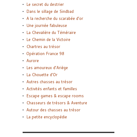
Le secret du destrier
Dans le sillage de Sindbad
A la recherche du scarabée d’or
Une journée fabuleuse
La Chevalière du Téméraire
Le Chemin de la Victoire
Chartres au trésor
Opération France 98
Aurore
Les amoureux d’Ariège
La Chouette d’Or
Autres chasses au trésor
Activités enfants et familles
Escape games & escape rooms
Chasseurs de trésors & Aventure
Autour des chasses au trésor
La petite encyclopédie