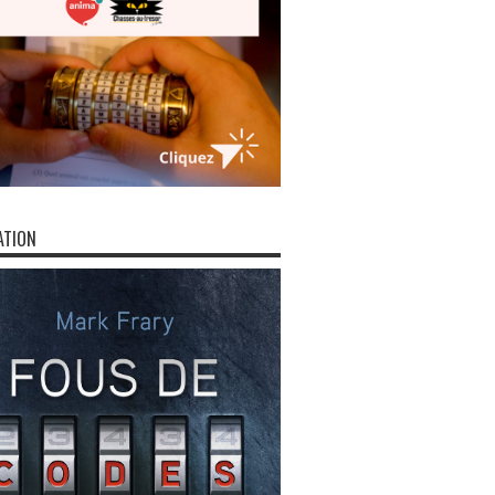
ATION