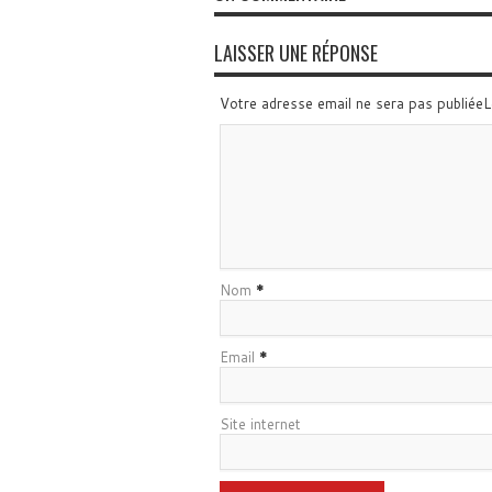
LAISSER UNE RÉPONSE
Votre adresse email ne sera pas publiée
Nom
*
Email
*
Site internet