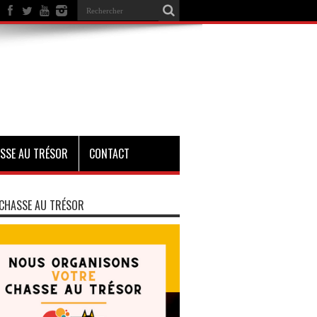
SSE AU TRÉSOR
CONTACT
CHASSE AU TRÉSOR