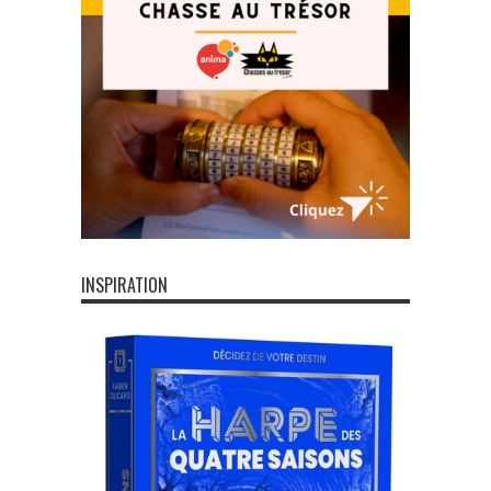
INSPIRATION