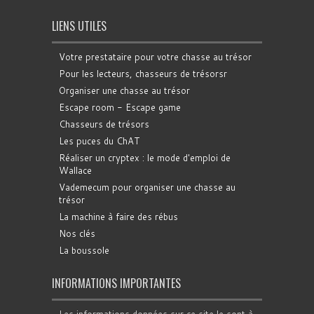
LIENS UTILES
Votre prestataire pour votre chasse au trésor
Pour les lecteurs, chasseurs de trésorsr
Organiser une chasse au trésor
Escape room - Escape game
Chasseurs de trésors
Les puces du ChAT
Réaliser un cryptex : le mode d'emploi de
Wallace
Vademecum pour organiser une chasse au
trésor
La machine à faire des rébus
Nos clés
La boussole
INFORMATIONS IMPORTANTES