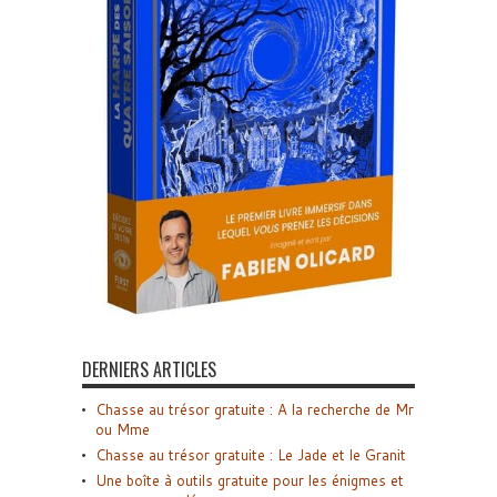
DERNIERS ARTICLES
Chasse au trésor gratuite : A la recherche de Mr
ou Mme
Chasse au trésor gratuite : Le Jade et le Granit
Une boîte à outils gratuite pour les énigmes et