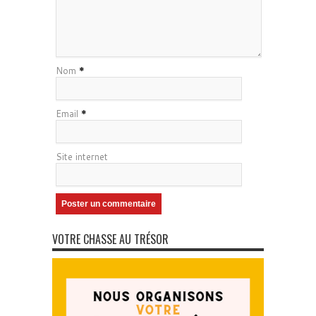
Nom
*
Email
*
Site internet
VOTRE CHASSE AU TRÉSOR