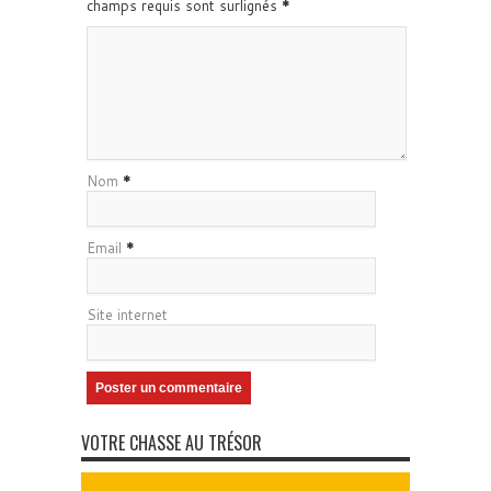
champs requis sont surlignés
*
Nom
*
Email
*
Site internet
VOTRE CHASSE AU TRÉSOR