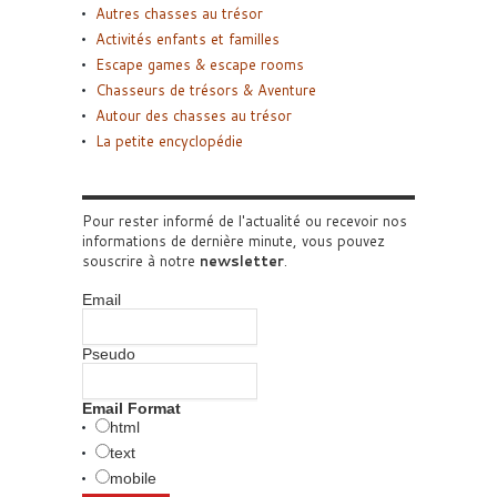
Autres chasses au trésor
Activités enfants et familles
Escape games & escape rooms
Chasseurs de trésors & Aventure
Autour des chasses au trésor
La petite encyclopédie
Pour rester informé de l'actualité ou recevoir nos
informations de dernière minute, vous pouvez
souscrire à notre
newsletter
.
Email
Pseudo
Email Format
html
text
mobile