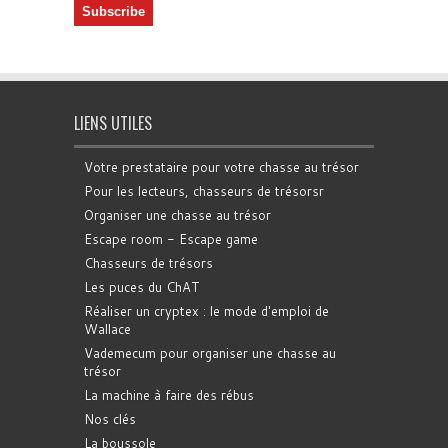
LIENS UTILES
Votre prestataire pour votre chasse au trésor
Pour les lecteurs, chasseurs de trésorsr
Organiser une chasse au trésor
Escape room - Escape game
Chasseurs de trésors
Les puces du ChAT
Réaliser un cryptex : le mode d'emploi de
Wallace
Vademecum pour organiser une chasse au
trésor
La machine à faire des rébus
Nos clés
La boussole