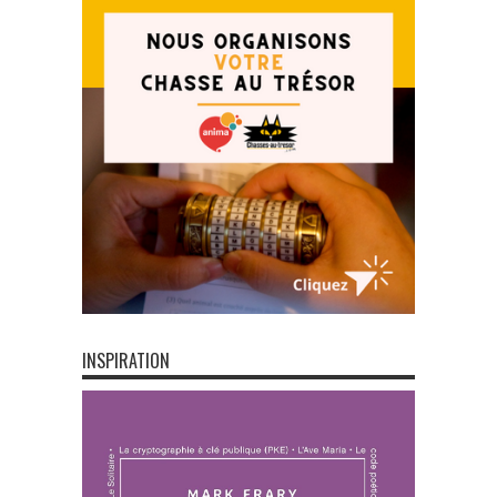
INSPIRATION