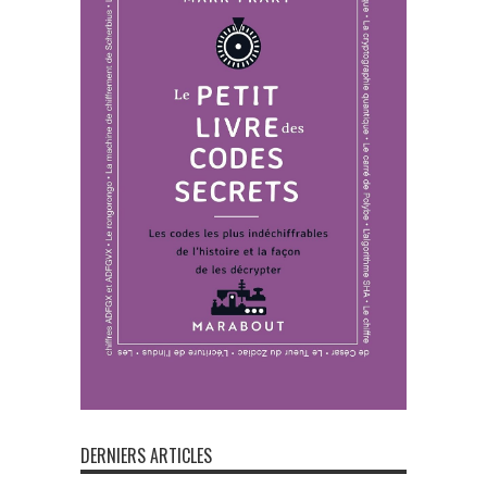
DERNIERS ARTICLES