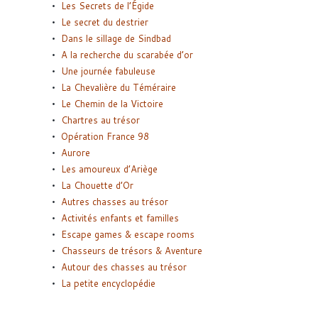
Les Secrets de l’Égide
Le secret du destrier
Dans le sillage de Sindbad
A la recherche du scarabée d’or
Une journée fabuleuse
La Chevalière du Téméraire
Le Chemin de la Victoire
Chartres au trésor
Opération France 98
Aurore
Les amoureux d’Ariège
La Chouette d’Or
Autres chasses au trésor
Activités enfants et familles
Escape games & escape rooms
Chasseurs de trésors & Aventure
Autour des chasses au trésor
La petite encyclopédie