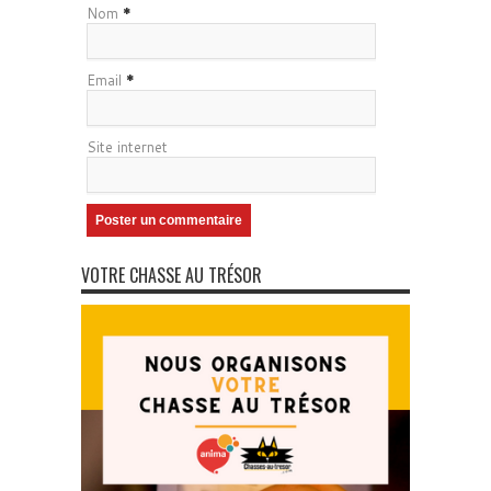
Nom
*
Email
*
Site internet
VOTRE CHASSE AU TRÉSOR