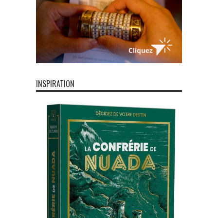
INSPIRATION