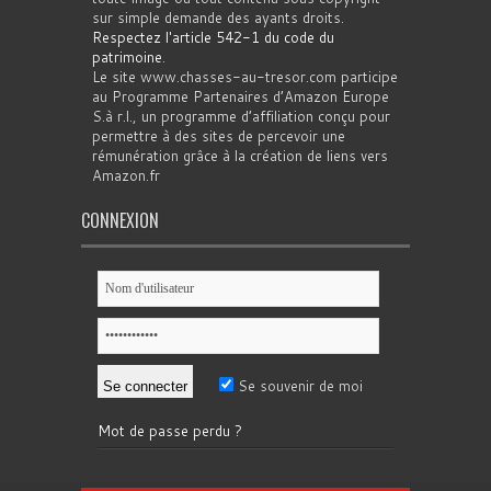
sur simple demande des ayants droits.
Respectez l'article 542-1 du code du
patrimoine
.
Le site www.chasses-au-tresor.com participe
au Programme Partenaires d’Amazon Europe
S.à r.l., un programme d’affiliation conçu pour
permettre à des sites de percevoir une
rémunération grâce à la création de liens vers
Amazon.fr
CONNEXION
Se souvenir de moi
Mot de passe perdu ?