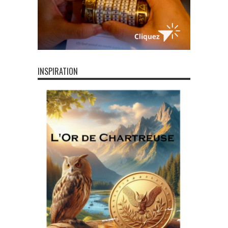
INSPIRATION