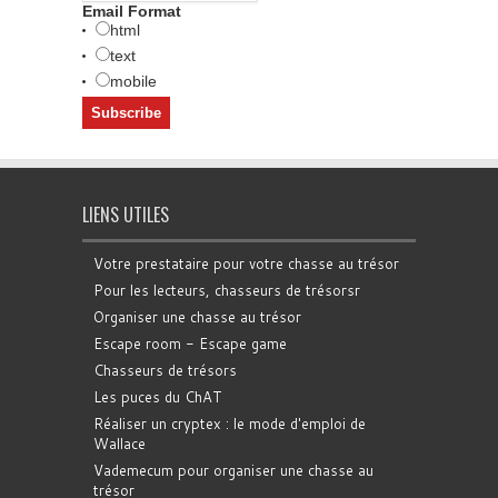
Email Format
html
text
mobile
LIENS UTILES
Votre prestataire pour votre chasse au trésor
Pour les lecteurs, chasseurs de trésorsr
Organiser une chasse au trésor
Escape room - Escape game
Chasseurs de trésors
Les puces du ChAT
Réaliser un cryptex : le mode d'emploi de
Wallace
Vademecum pour organiser une chasse au
trésor