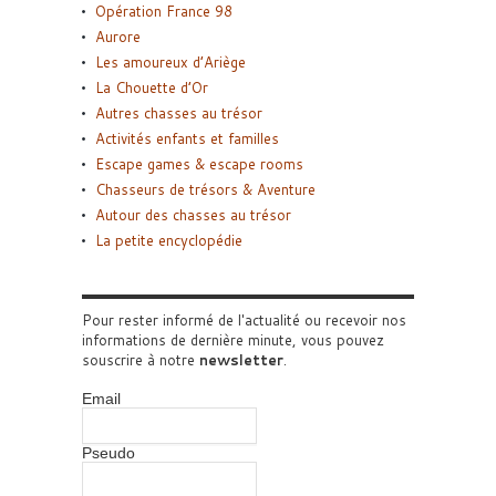
Opération France 98
Aurore
Les amoureux d’Ariège
La Chouette d’Or
Autres chasses au trésor
Activités enfants et familles
Escape games & escape rooms
Chasseurs de trésors & Aventure
Autour des chasses au trésor
La petite encyclopédie
Pour rester informé de l'actualité ou recevoir nos
informations de dernière minute, vous pouvez
souscrire à notre
newsletter
.
Email
Pseudo