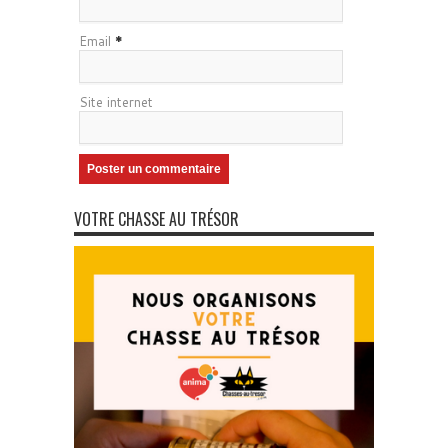
Email
*
Site internet
VOTRE CHASSE AU TRÉSOR