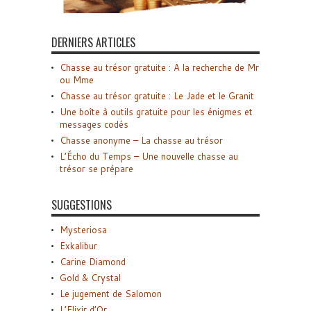
DERNIERS ARTICLES
Chasse au trésor gratuite : A la recherche de Mr
ou Mme
Chasse au trésor gratuite : Le Jade et le Granit
Une boîte à outils gratuite pour les énigmes et
messages codés
Chasse anonyme – La chasse au trésor
L’Écho du Temps – Une nouvelle chasse au
trésor se prépare
SUGGESTIONS
Mysteriosa
Exkalibur
Carine Diamond
Gold & Crystal
Le jugement de Salomon
L’Elixir d’Or