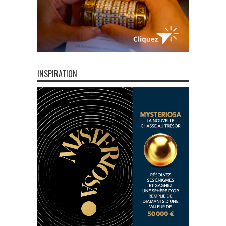
INSPIRATION