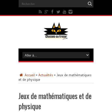
Accueil
»
Actualités
»
Jeux de mathématiques
et de physique
Jeux de mathématiques et de
physique