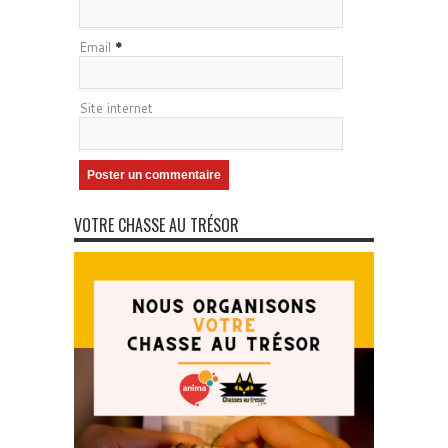
Email
*
Site internet
VOTRE CHASSE AU TRÉSOR