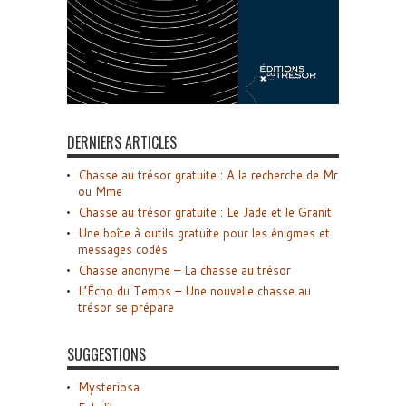
DERNIERS ARTICLES
Chasse au trésor gratuite : A la recherche de Mr
ou Mme
Chasse au trésor gratuite : Le Jade et le Granit
Une boîte à outils gratuite pour les énigmes et
messages codés
Chasse anonyme – La chasse au trésor
L’Écho du Temps – Une nouvelle chasse au
trésor se prépare
SUGGESTIONS
Mysteriosa