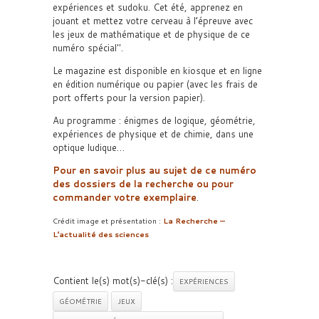
expériences et sudoku. Cet été, apprenez en
jouant et mettez votre cerveau à l’épreuve avec
les jeux de mathématique et de physique de ce
numéro spécial
.
Le magazine est disponible en kiosque et en ligne
en édition numérique ou papier (avec les frais de
port offerts pour la version papier).
Au programme : énigmes de logique, géométrie,
expériences de physique et de chimie, dans une
optique ludique…
Pour en savoir plus au sujet de ce numéro
des dossiers de la recherche ou pour
commander votre exemplaire
.
Crédit image et présentation :
La Recherche –
L’actualité des sciences
Contient le(s) mot(s)-clé(s) :
EXPÉRIENCES
GÉOMÉTRIE
JEUX