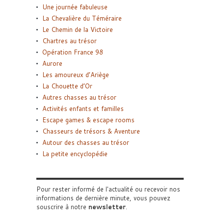
Une journée fabuleuse
La Chevalière du Téméraire
Le Chemin de la Victoire
Chartres au trésor
Opération France 98
Aurore
Les amoureux d’Ariège
La Chouette d’Or
Autres chasses au trésor
Activités enfants et familles
Escape games & escape rooms
Chasseurs de trésors & Aventure
Autour des chasses au trésor
La petite encyclopédie
Pour rester informé de l'actualité ou recevoir nos
informations de dernière minute, vous pouvez
souscrire à notre
newsletter
.