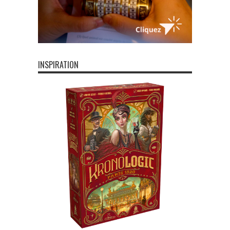
INSPIRATION