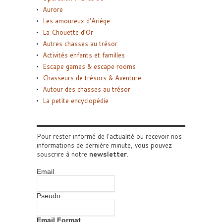
Aurore
Les amoureux d’Ariège
La Chouette d’Or
Autres chasses au trésor
Activités enfants et familles
Escape games & escape rooms
Chasseurs de trésors & Aventure
Autour des chasses au trésor
La petite encyclopédie
Pour rester informé de l'actualité ou recevoir nos
informations de dernière minute, vous pouvez
souscrire à notre
newsletter
.
Email
Pseudo
Email Format