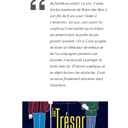
de famille accompli. Le soir, il aime
lire les aventures de Robin des Bois à
son fils de 6 ans pour l’aider à
s’endormir. Un jour, son voisin lui
confie qu’il est certain qu’un trésor
est enterré dans le jardin de ses
grands-parents ! Et si Costi accepte
de louer un détecteur de métaux et
de l’accompagner pendant une
journée, il serait prêt à partager le
butin avec lui. D’abord sceptique, et
en dépit de tous les obstacles, Costi
se laisse finalement entraîner dans
l’aventure…