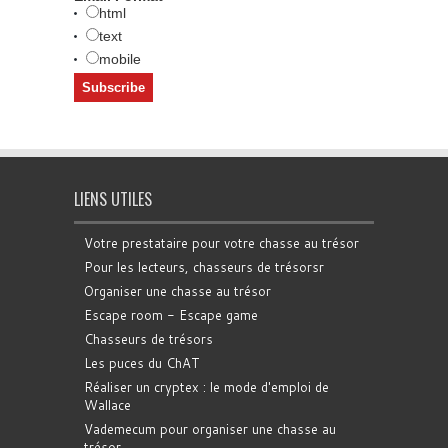
html
text
mobile
LIENS UTILES
Votre prestataire pour votre chasse au trésor
Pour les lecteurs, chasseurs de trésorsr
Organiser une chasse au trésor
Escape room - Escape game
Chasseurs de trésors
Les puces du ChAT
Réaliser un cryptex : le mode d'emploi de
Wallace
Vademecum pour organiser une chasse au
trésor