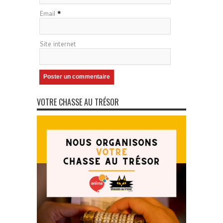
Email
*
Site internet
VOTRE CHASSE AU TRÉSOR