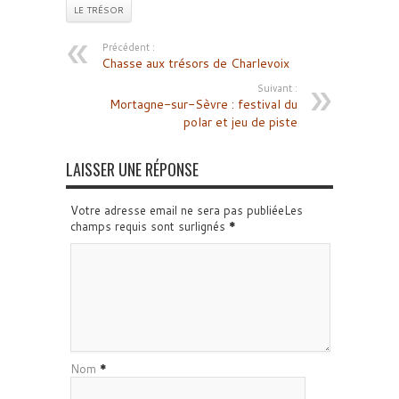
LE TRÉSOR
Précédent :
Chasse aux trésors de Charlevoix
Suivant :
Mortagne-sur-Sèvre : festival du
polar et jeu de piste
LAISSER UNE RÉPONSE
Votre adresse email ne sera pas publiéeLes
champs requis sont surlignés
*
Nom
*