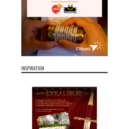
INSPIRATION