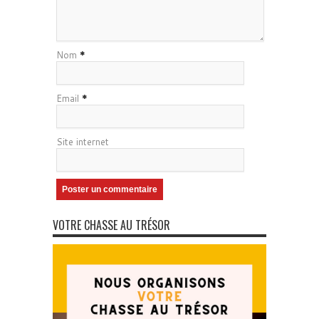
Nom
*
Email
*
Site internet
VOTRE CHASSE AU TRÉSOR