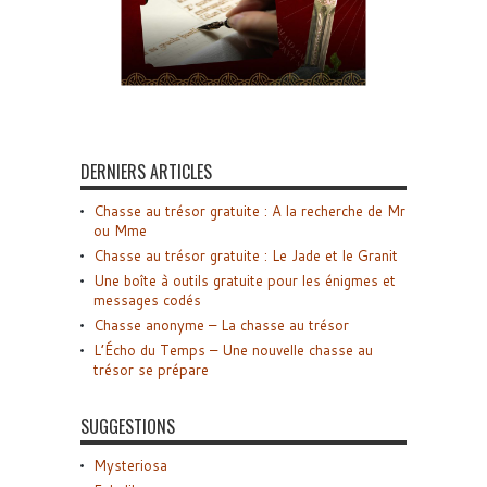
DERNIERS ARTICLES
Chasse au trésor gratuite : A la recherche de Mr
ou Mme
Chasse au trésor gratuite : Le Jade et le Granit
Une boîte à outils gratuite pour les énigmes et
messages codés
Chasse anonyme – La chasse au trésor
L’Écho du Temps – Une nouvelle chasse au
trésor se prépare
SUGGESTIONS
Mysteriosa