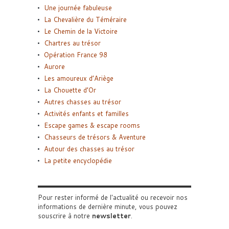
Une journée fabuleuse
La Chevalière du Téméraire
Le Chemin de la Victoire
Chartres au trésor
Opération France 98
Aurore
Les amoureux d’Ariège
La Chouette d’Or
Autres chasses au trésor
Activités enfants et familles
Escape games & escape rooms
Chasseurs de trésors & Aventure
Autour des chasses au trésor
La petite encyclopédie
Pour rester informé de l'actualité ou recevoir nos
informations de dernière minute, vous pouvez
souscrire à notre
newsletter
.