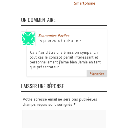
Smartphone
UN COMMENTAIRE
Economies Faciles
15 juillet 2010 à 10 h 41 min
Ca a l’air d’être une émission sympa. En
tout cas le concept paraît intéressant et
personnellement j’aime bien Jamie en tant
que présentateur.
Répondre
LAISSER UNE RÉPONSE
Votre adresse email ne sera pas publiéeLes
champs requis sont surlignés
*