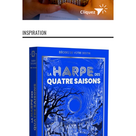
INSPIRATION