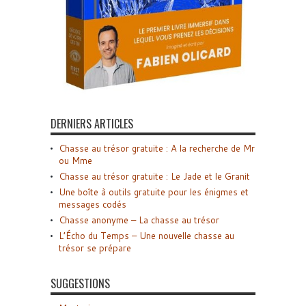
DERNIERS ARTICLES
Chasse au trésor gratuite : A la recherche de Mr
ou Mme
Chasse au trésor gratuite : Le Jade et le Granit
Une boîte à outils gratuite pour les énigmes et
messages codés
Chasse anonyme – La chasse au trésor
L’Écho du Temps – Une nouvelle chasse au
trésor se prépare
SUGGESTIONS