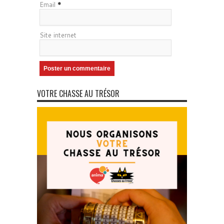
Email
*
Site internet
VOTRE CHASSE AU TRÉSOR