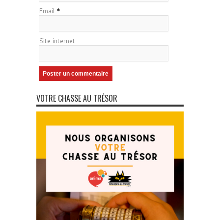
Email
*
Site internet
VOTRE CHASSE AU TRÉSOR