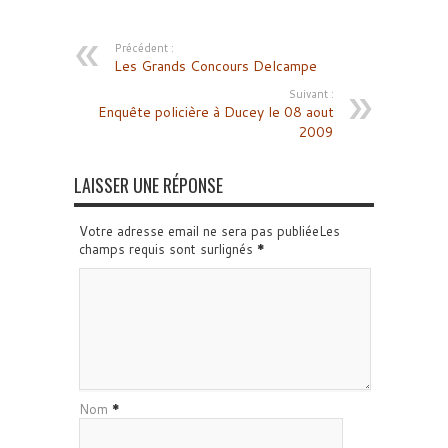
Précédent :
Les Grands Concours Delcampe
Suivant :
Enquête policière à Ducey le 08 aout
2009
LAISSER UNE RÉPONSE
Votre adresse email ne sera pas publiéeLes
champs requis sont surlignés
*
Nom
*