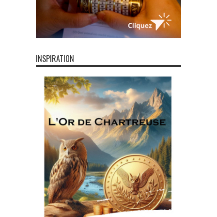
INSPIRATION