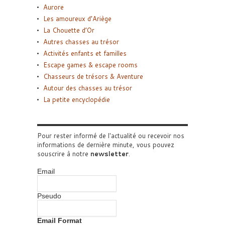
Aurore
Les amoureux d’Ariège
La Chouette d’Or
Autres chasses au trésor
Activités enfants et familles
Escape games & escape rooms
Chasseurs de trésors & Aventure
Autour des chasses au trésor
La petite encyclopédie
Pour rester informé de l'actualité ou recevoir nos
informations de dernière minute, vous pouvez
souscrire à notre
newsletter
.
Email
Pseudo
Email Format