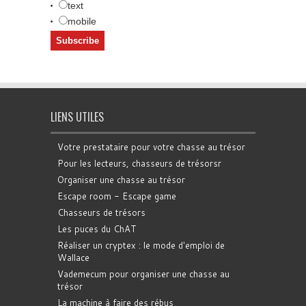
text
mobile
LIENS UTILES
Votre prestataire pour votre chasse au trésor
Pour les lecteurs, chasseurs de trésorsr
Organiser une chasse au trésor
Escape room - Escape game
Chasseurs de trésors
Les puces du ChAT
Réaliser un cryptex : le mode d'emploi de
Wallace
Vademecum pour organiser une chasse au
trésor
La machine à faire des rébus