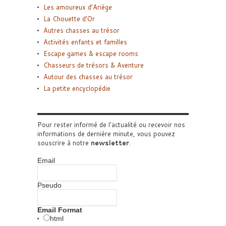
Les amoureux d’Ariège
La Chouette d’Or
Autres chasses au trésor
Activités enfants et familles
Escape games & escape rooms
Chasseurs de trésors & Aventure
Autour des chasses au trésor
La petite encyclopédie
Pour rester informé de l'actualité ou recevoir nos
informations de dernière minute, vous pouvez
souscrire à notre
newsletter
.
Email
Pseudo
Email Format
html