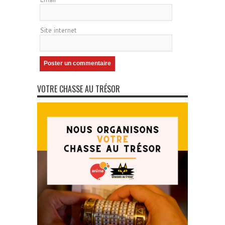
Site internet
VOTRE CHASSE AU TRÉSOR