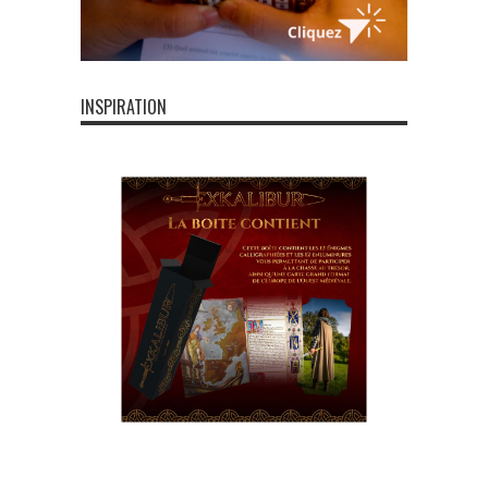
INSPIRATION