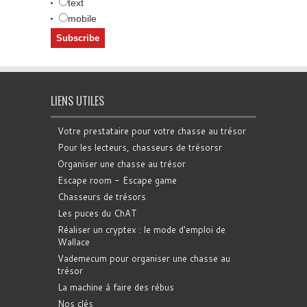
text
mobile
LIENS UTILES
Votre prestataire pour votre chasse au trésor
Pour les lecteurs, chasseurs de trésorsr
Organiser une chasse au trésor
Escape room - Escape game
Chasseurs de trésors
Les puces du ChAT
Réaliser un cryptex : le mode d'emploi de
Wallace
Vademecum pour organiser une chasse au
trésor
La machine à faire des rébus
Nos clés