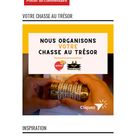
VOTRE CHASSE AU TRÉSOR
INSPIRATION