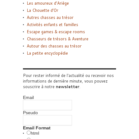
Les amoureux d’Ariège
La Chouette d’Or
Autres chasses au trésor
Activités enfants et familles
Escape games & escape rooms
Chasseurs de trésors & Aventure
Autour des chasses au trésor
La petite encyclopédie
Pour rester informé de l'actualité ou recevoir nos
informations de dernière minute, vous pouvez
souscrire à notre
newsletter
.
Email
Pseudo
Email Format
html