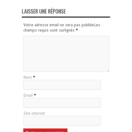
LAISSER UNE RÉPONSE
Votre adresse email ne sera pas publiéeLes
champs requis sont surlignés
*
Nom
*
Email
*
Site internet