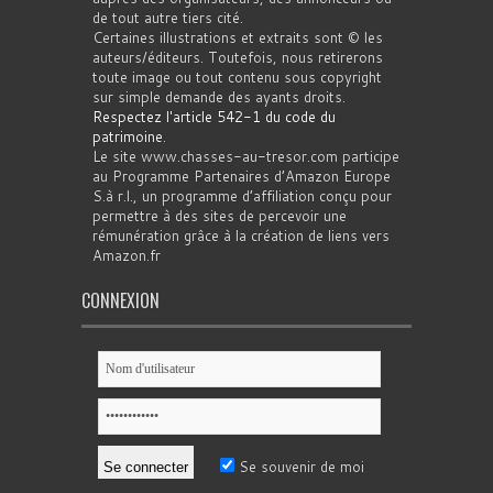
de tout autre tiers cité.
Certaines illustrations et extraits sont © les
auteurs/éditeurs. Toutefois, nous retirerons
toute image ou tout contenu sous copyright
sur simple demande des ayants droits.
Respectez l'article 542-1 du code du
patrimoine
.
Le site www.chasses-au-tresor.com participe
au Programme Partenaires d’Amazon Europe
S.à r.l., un programme d’affiliation conçu pour
permettre à des sites de percevoir une
rémunération grâce à la création de liens vers
Amazon.fr
CONNEXION
Se souvenir de moi