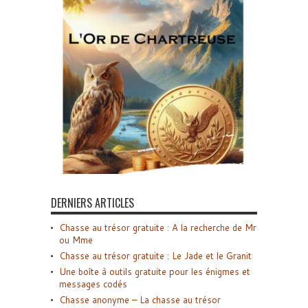
DERNIERS ARTICLES
Chasse au trésor gratuite : A la recherche de Mr
ou Mme
Chasse au trésor gratuite : Le Jade et le Granit
Une boîte à outils gratuite pour les énigmes et
messages codés
Chasse anonyme – La chasse au trésor