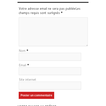
Votre adresse email ne sera pas publiéeLes
champs requis sont surlignés
*
Nom
*
Email
*
Site internet