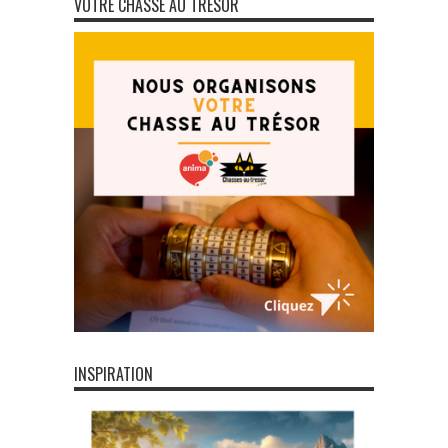
VOTRE CHASSE AU TRÉSOR
INSPIRATION