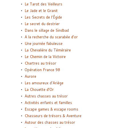
Le Tarot des Veilleurs
Le Jade et le Granit
Les Secrets de l’Égide
Le secret du destrier
Dans le sillage de Sindbad
A la recherche du scarabée d’or
Une journée fabuleuse
La Chevalière du Téméraire
Le Chemin de la Victoire
Chartres au trésor
Opération France 98
Aurore
Les amoureux d’Ariège
La Chouette d’Or
Autres chasses au trésor
Activités enfants et familles
Escape games & escape rooms
Chasseurs de trésors & Aventure
Autour des chasses au trésor