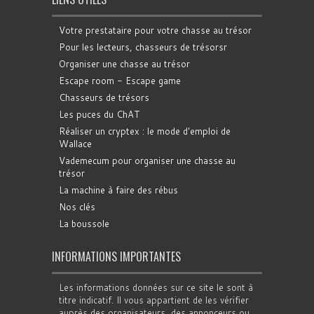
Votre prestataire pour votre chasse au trésor
Pour les lecteurs, chasseurs de trésorsr
Organiser une chasse au trésor
Escape room - Escape game
Chasseurs de trésors
Les puces du ChAT
Réaliser un cryptex : le mode d'emploi de
Wallace
Vademecum pour organiser une chasse au
trésor
La machine à faire des rébus
Nos clés
La boussole
INFORMATIONS IMPORTANTES
Les informations données sur ce site le sont à
titre indicatif. Il vous appartient de les vérifier
auprès des organisateurs, des annonceurs ou