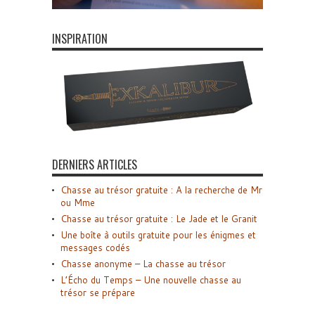
INSPIRATION
DERNIERS ARTICLES
Chasse au trésor gratuite : A la recherche de Mr
ou Mme
Chasse au trésor gratuite : Le Jade et le Granit
Une boîte à outils gratuite pour les énigmes et
messages codés
Chasse anonyme – La chasse au trésor
L’Écho du Temps – Une nouvelle chasse au
trésor se prépare