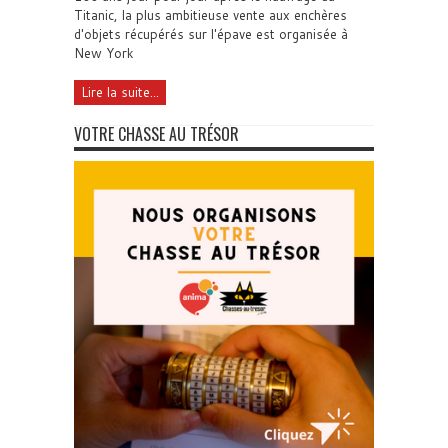
Titanic, la plus ambitieuse vente aux enchères
d'objets récupérés sur l'épave est organisée à
New York
Lire la suite...
VOTRE CHASSE AU TRÉSOR