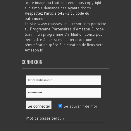
toute image ou tout contenu sous copyright
sur simple demande des ayants droits.
Respectez l'article 542-1 du code du
patrimoine
.
Le site www.chasses-au-tresor.com participe
au Programme Partenaires d’Amazon Europe
S.à r.l., un programme d’affiliation conçu pour
permettre à des sites de percevoir une
rémunération grâce à la création de liens vers
Amazon.fr
CONNEXION
Se souvenir de moi
Mot de passe perdu ?