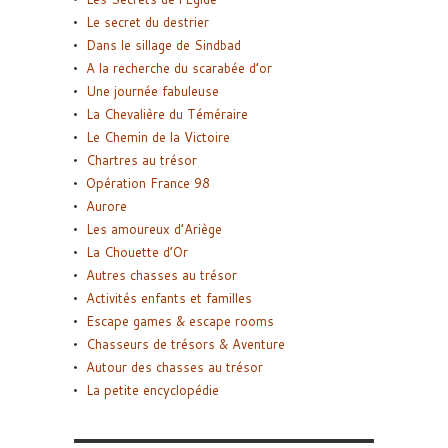
Le secret du destrier
Dans le sillage de Sindbad
A la recherche du scarabée d’or
Une journée fabuleuse
La Chevalière du Téméraire
Le Chemin de la Victoire
Chartres au trésor
Opération France 98
Aurore
Les amoureux d’Ariège
La Chouette d’Or
Autres chasses au trésor
Activités enfants et familles
Escape games & escape rooms
Chasseurs de trésors & Aventure
Autour des chasses au trésor
La petite encyclopédie