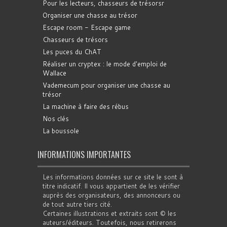
Pour les lecteurs, chasseurs de trésorsr
Organiser une chasse au trésor
Escape room - Escape game
Chasseurs de trésors
Les puces du ChAT
Réaliser un cryptex : le mode d'emploi de
Wallace
Vademecum pour organiser une chasse au
trésor
La machine à faire des rébus
Nos clés
La boussole
INFORMATIONS IMPORTANTES
Les informations données sur ce site le sont à
titre indicatif. Il vous appartient de les vérifier
auprès des organisateurs, des annonceurs ou
de tout autre tiers cité.
Certaines illustrations et extraits sont © les
auteurs/éditeurs. Toutefois, nous retirerons