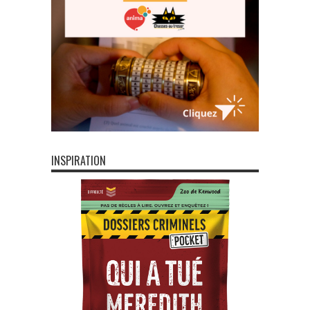
INSPIRATION