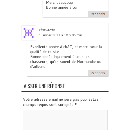
Merci beaucoup
Bonne année à toi !
Répondre
Howarde
5 janvier 2011 à 10 h 05 min
Excellente année à chAT, et merci pour la
qualité de ce site !
Bonne année également à tous les
chasseurs, qu’ils soient de Normandie ou
d’ailleurs !
Répondre
LAISSER UNE RÉPONSE
Votre adresse email ne sera pas publiéeLes
champs requis sont surlignés
*