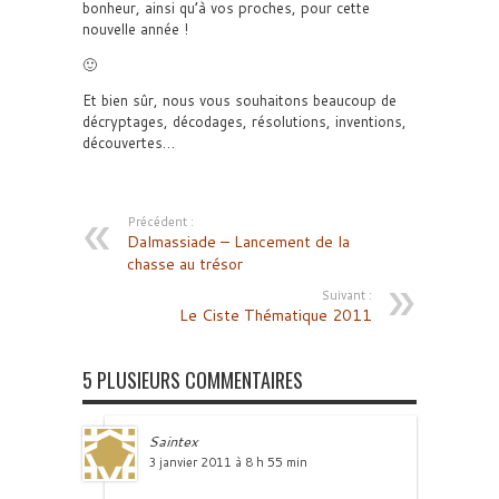
bonheur, ainsi qu’à vos proches, pour cette
nouvelle année !
🙂
Et bien sûr, nous vous souhaitons beaucoup de
décryptages, décodages, résolutions, inventions,
découvertes…
Précédent :
Dalmassiade – Lancement de la
chasse au trésor
Suivant :
Le Ciste Thématique 2011
5 PLUSIEURS COMMENTAIRES
Saintex
3 janvier 2011 à 8 h 55 min