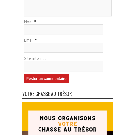
Nom
*
Email
*
Site internet
VOTRE CHASSE AU TRÉSOR