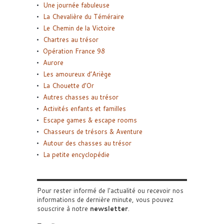
Une journée fabuleuse
La Chevalière du Téméraire
Le Chemin de la Victoire
Chartres au trésor
Opération France 98
Aurore
Les amoureux d’Ariège
La Chouette d’Or
Autres chasses au trésor
Activités enfants et familles
Escape games & escape rooms
Chasseurs de trésors & Aventure
Autour des chasses au trésor
La petite encyclopédie
Pour rester informé de l'actualité ou recevoir nos
informations de dernière minute, vous pouvez
souscrire à notre
newsletter
.