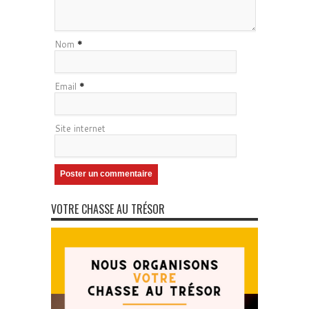
Nom
*
Email
*
Site internet
VOTRE CHASSE AU TRÉSOR