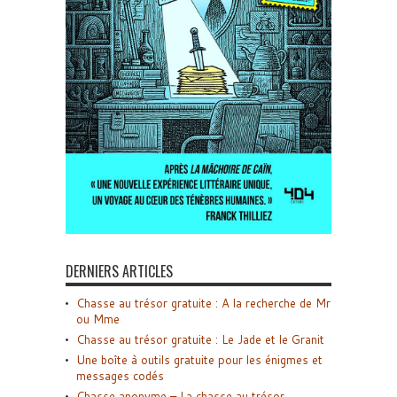
DERNIERS ARTICLES
Chasse au trésor gratuite : A la recherche de Mr
ou Mme
Chasse au trésor gratuite : Le Jade et le Granit
Une boîte à outils gratuite pour les énigmes et
messages codés
Chasse anonyme – La chasse au trésor