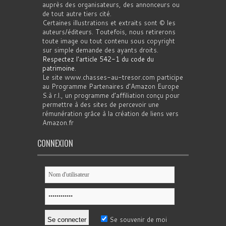
auprès des organisateurs, des annonceurs ou
de tout autre tiers cité.
Certaines illustrations et extraits sont © les
auteurs/éditeurs. Toutefois, nous retirerons
toute image ou tout contenu sous copyright
sur simple demande des ayants droits.
Respectez l'article 542-1 du code du
patrimoine
.
Le site www.chasses-au-tresor.com participe
au Programme Partenaires d’Amazon Europe
S.à r.l., un programme d’affiliation conçu pour
permettre à des sites de percevoir une
rémunération grâce à la création de liens vers
Amazon.fr
CONNEXION
Se souvenir de moi