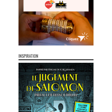
INSPIRATION