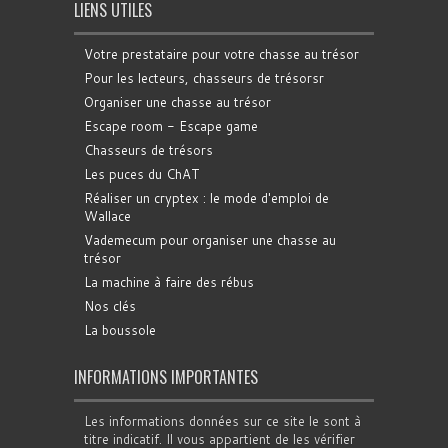
LIENS UTILES
Votre prestataire pour votre chasse au trésor
Pour les lecteurs, chasseurs de trésorsr
Organiser une chasse au trésor
Escape room - Escape game
Chasseurs de trésors
Les puces du ChAT
Réaliser un cryptex : le mode d'emploi de
Wallace
Vademecum pour organiser une chasse au
trésor
La machine à faire des rébus
Nos clés
La boussole
INFORMATIONS IMPORTANTES
Les informations données sur ce site le sont à
titre indicatif. Il vous appartient de les vérifier