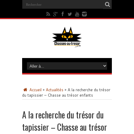
Accueil
»
Actualités
»
A la recherche du trésor
du tapissier – Chasse au trésor enfants
A la recherche du trésor du
tapissier – Chasse au trésor