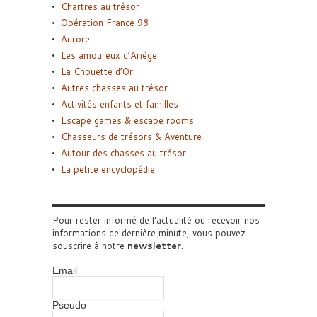
Chartres au trésor
Opération France 98
Aurore
Les amoureux d’Ariège
La Chouette d’Or
Autres chasses au trésor
Activités enfants et familles
Escape games & escape rooms
Chasseurs de trésors & Aventure
Autour des chasses au trésor
La petite encyclopédie
Pour rester informé de l'actualité ou recevoir nos
informations de dernière minute, vous pouvez
souscrire à notre
newsletter
.
Email
Pseudo