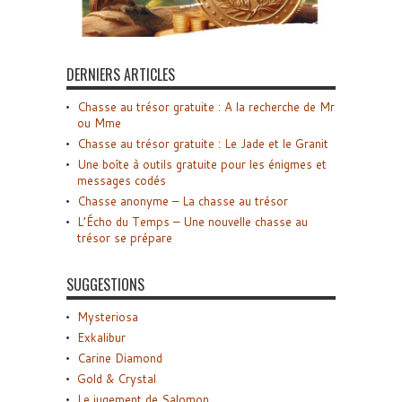
DERNIERS ARTICLES
Chasse au trésor gratuite : A la recherche de Mr
ou Mme
Chasse au trésor gratuite : Le Jade et le Granit
Une boîte à outils gratuite pour les énigmes et
messages codés
Chasse anonyme – La chasse au trésor
L’Écho du Temps – Une nouvelle chasse au
trésor se prépare
SUGGESTIONS
Mysteriosa
Exkalibur
Carine Diamond
Gold & Crystal
Le jugement de Salomon