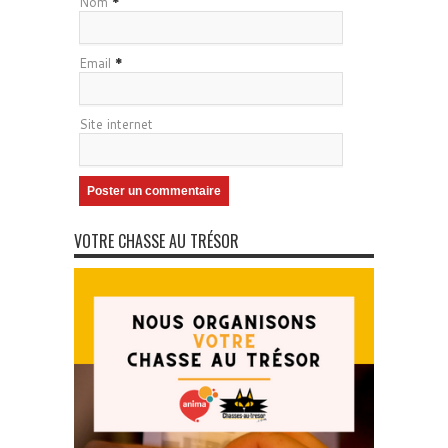
Nom
*
Email
*
Site internet
VOTRE CHASSE AU TRÉSOR