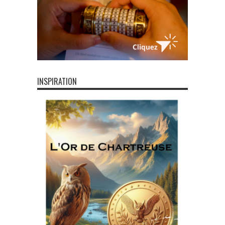
INSPIRATION