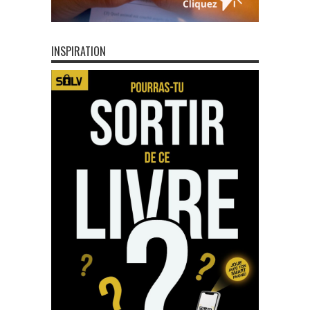
INSPIRATION