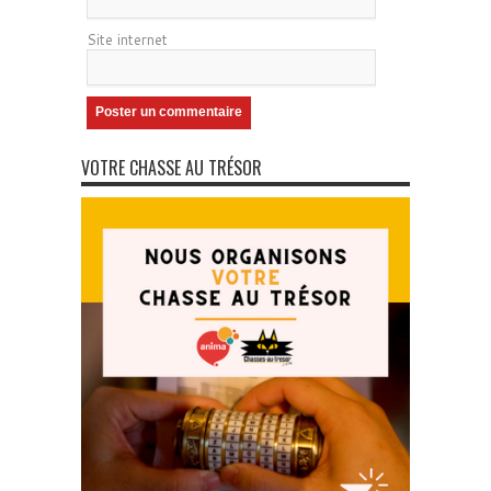
Site internet
VOTRE CHASSE AU TRÉSOR