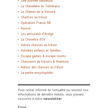
Une journée fabuleuse
La Chevalière du Téméraire
Le Chemin de la Victoire
Chartres au trésor
Opération France 98
Aurore
Les amoureux d’Ariège
La Chouette d’Or
Autres chasses au trésor
Activités enfants et familles
Escape games & escape rooms
Chasseurs de trésors & Aventure
Autour des chasses au trésor
La petite encyclopédie
Pour rester informé de l'actualité ou recevoir nos
informations de dernière minute, vous pouvez
souscrire à notre
newsletter
.
Email