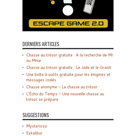
DERNIERS ARTICLES
Chasse au trésor gratuite : A la recherche de Mr
ou Mme
Chasse au trésor gratuite : Le Jade et le Granit
Une boîte à outils gratuite pour les énigmes et
messages codés
Chasse anonyme – La chasse au trésor
L’Écho du Temps – Une nouvelle chasse au
trésor se prépare
SUGGESTIONS
Mysteriosa
Exkalibur