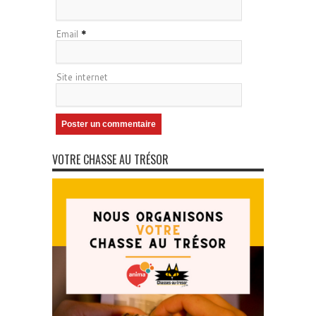
Email
*
Site internet
VOTRE CHASSE AU TRÉSOR