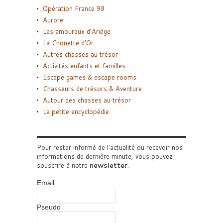
Opération France 98
Aurore
Les amoureux d’Ariège
La Chouette d’Or
Autres chasses au trésor
Activités enfants et familles
Escape games & escape rooms
Chasseurs de trésors & Aventure
Autour des chasses au trésor
La petite encyclopédie
Pour rester informé de l'actualité ou recevoir nos
informations de dernière minute, vous pouvez
souscrire à notre
newsletter
.
Email
Pseudo