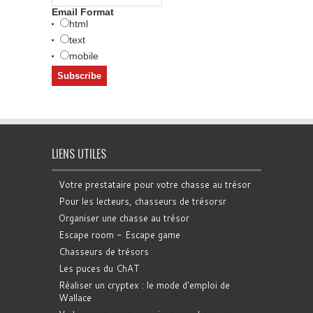
Email Format
html
text
mobile
LIENS UTILES
Votre prestataire pour votre chasse au trésor
Pour les lecteurs, chasseurs de trésorsr
Organiser une chasse au trésor
Escape room - Escape game
Chasseurs de trésors
Les puces du ChAT
Réaliser un cryptex : le mode d'emploi de
Wallace