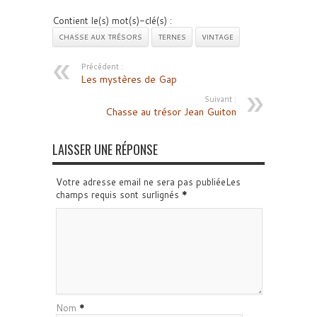
Contient le(s) mot(s)-clé(s) :
CHASSE AUX TRÉSORS
TERNES
VINTAGE
Précédent :
Les mystères de Gap
Suivant :
Chasse au trésor Jean Guiton
LAISSER UNE RÉPONSE
Votre adresse email ne sera pas publiéeLes
champs requis sont surlignés
*
Nom
*