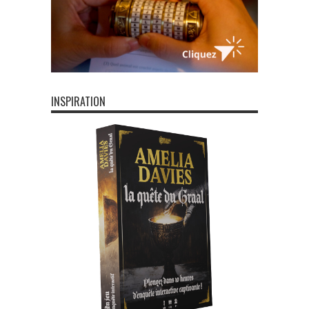
INSPIRATION