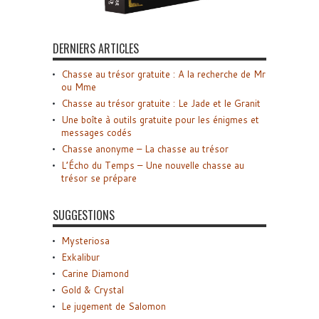
DERNIERS ARTICLES
Chasse au trésor gratuite : A la recherche de Mr
ou Mme
Chasse au trésor gratuite : Le Jade et le Granit
Une boîte à outils gratuite pour les énigmes et
messages codés
Chasse anonyme – La chasse au trésor
L’Écho du Temps – Une nouvelle chasse au
trésor se prépare
SUGGESTIONS
Mysteriosa
Exkalibur
Carine Diamond
Gold & Crystal
Le jugement de Salomon