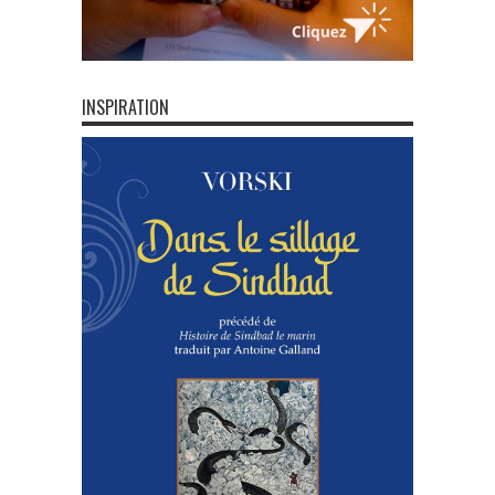
INSPIRATION