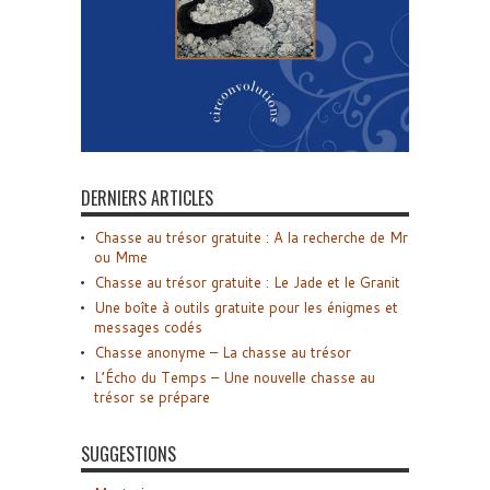
DERNIERS ARTICLES
Chasse au trésor gratuite : A la recherche de Mr
ou Mme
Chasse au trésor gratuite : Le Jade et le Granit
Une boîte à outils gratuite pour les énigmes et
messages codés
Chasse anonyme – La chasse au trésor
L’Écho du Temps – Une nouvelle chasse au
trésor se prépare
SUGGESTIONS