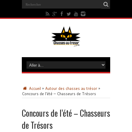
Accueil
»
Autour des chasses au trésor
»
Concours de l’été – Chasseurs de Trésors
Concours de l’été – Chasseurs
de Trésors