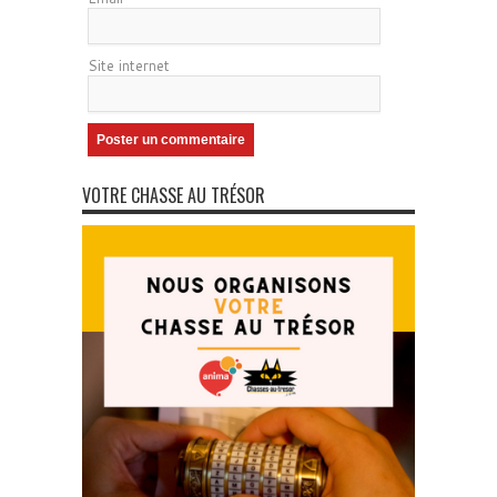
Site internet
VOTRE CHASSE AU TRÉSOR