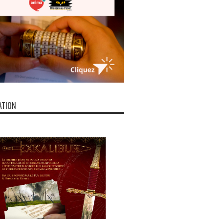
ATION