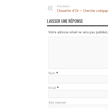
Précédent :
Chouette d’Or – Cherche coéquip
LAISSER UNE RÉPONSE
Votre adresse email ne sera pas publiée
Nom
*
Email
*
Site internet