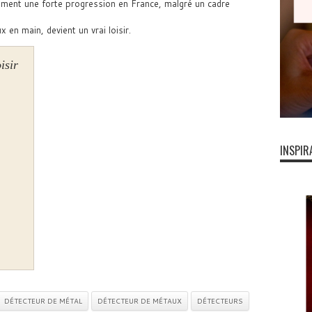
llement une forte progression en France, malgré un cadre
en main, devient un vrai loisir.
isir
INSPIR
DÉTECTEUR DE MÉTAL
DÉTECTEUR DE MÉTAUX
DÉTECTEURS