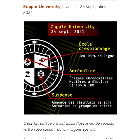
Zupple University
revient le 25 septembre
2021.
C’est la rentrée ! C’est aussi l’occasion de réaliser
votre rêve caché : devenir agent secret.