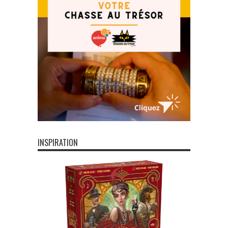
INSPIRATION