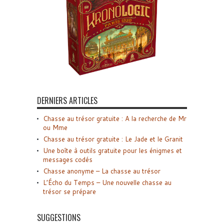
DERNIERS ARTICLES
Chasse au trésor gratuite : A la recherche de Mr
ou Mme
Chasse au trésor gratuite : Le Jade et le Granit
Une boîte à outils gratuite pour les énigmes et
messages codés
Chasse anonyme – La chasse au trésor
L’Écho du Temps – Une nouvelle chasse au
trésor se prépare
SUGGESTIONS