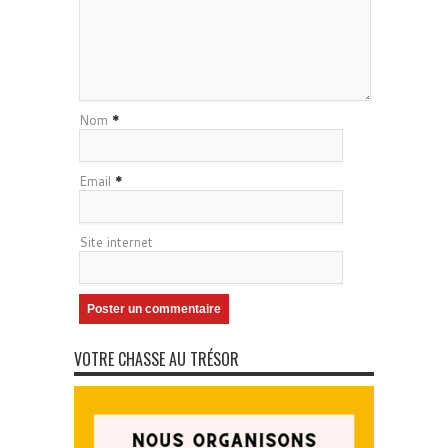
Nom
*
Email
*
Site internet
VOTRE CHASSE AU TRÉSOR