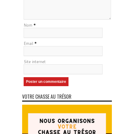
Nom
*
Email
*
Site internet
VOTRE CHASSE AU TRÉSOR