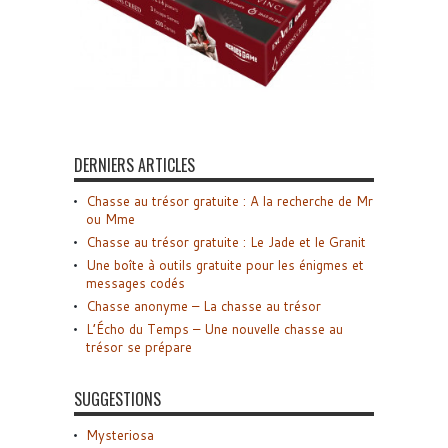
DERNIERS ARTICLES
Chasse au trésor gratuite : A la recherche de Mr
ou Mme
Chasse au trésor gratuite : Le Jade et le Granit
Une boîte à outils gratuite pour les énigmes et
messages codés
Chasse anonyme – La chasse au trésor
L’Écho du Temps – Une nouvelle chasse au
trésor se prépare
SUGGESTIONS
Mysteriosa