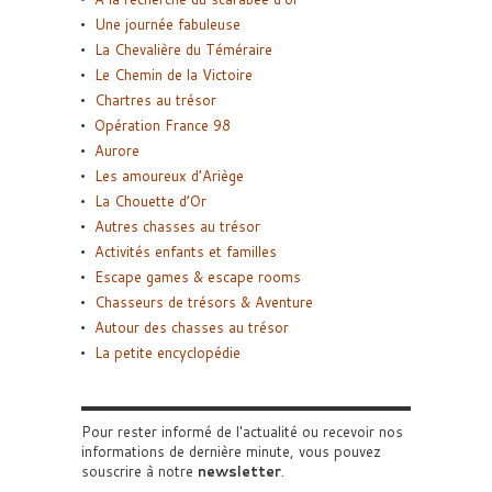
Une journée fabuleuse
La Chevalière du Téméraire
Le Chemin de la Victoire
Chartres au trésor
Opération France 98
Aurore
Les amoureux d’Ariège
La Chouette d’Or
Autres chasses au trésor
Activités enfants et familles
Escape games & escape rooms
Chasseurs de trésors & Aventure
Autour des chasses au trésor
La petite encyclopédie
Pour rester informé de l'actualité ou recevoir nos
informations de dernière minute, vous pouvez
souscrire à notre
newsletter
.