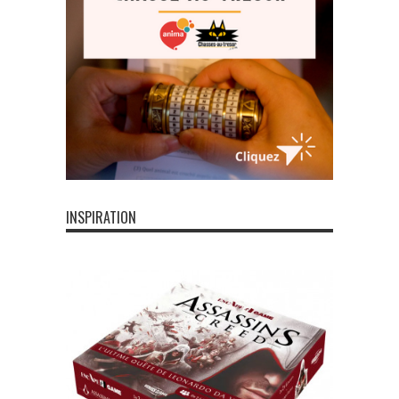
INSPIRATION