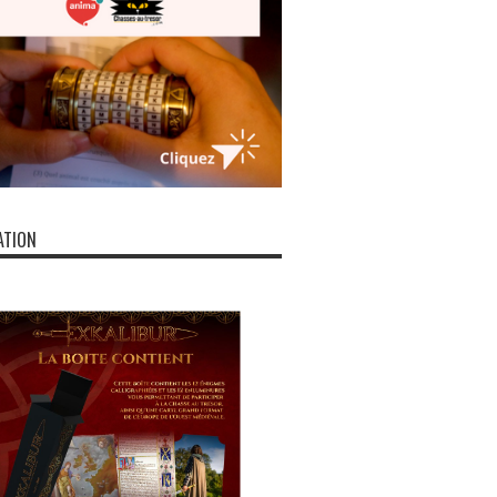
ATION