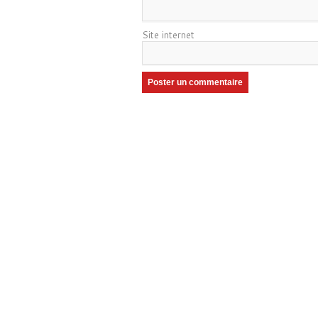
Site internet