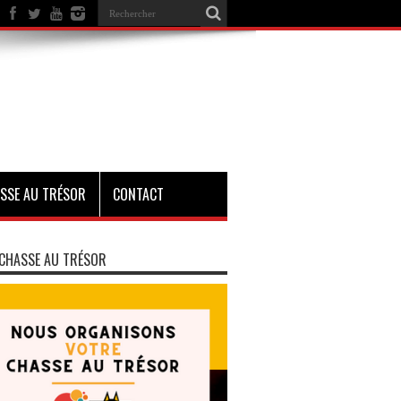
SSE AU TRÉSOR
CONTACT
CHASSE AU TRÉSOR