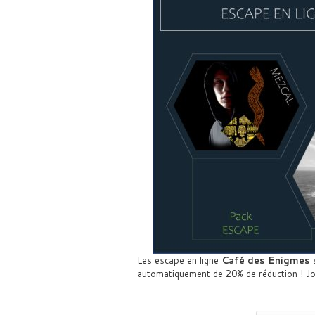
Les escape en ligne
Café des Enigmes
s
automatiquement de 20% de réduction ! J