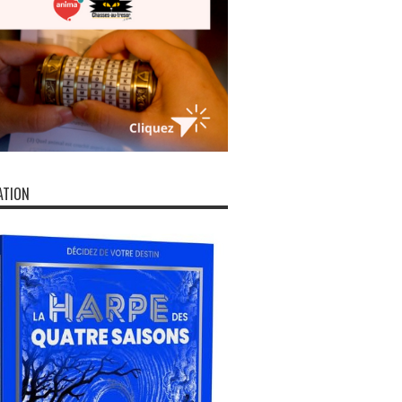
ATION