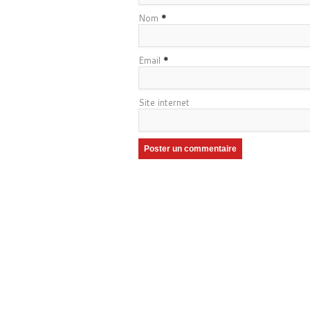
Nom
*
Email
*
Site internet