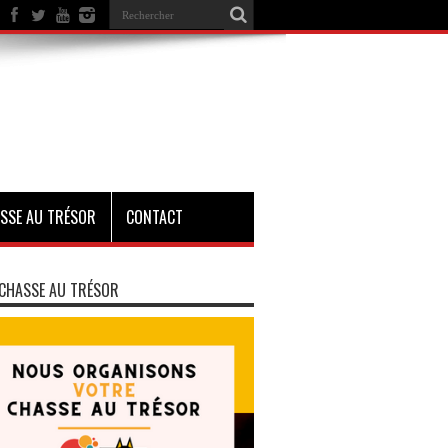
SSE AU TRÉSOR
CONTACT
CHASSE AU TRÉSOR