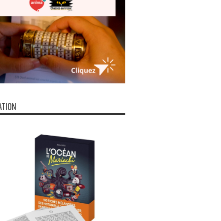
ATION