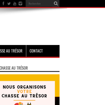
SSE AU TRÉSOR
CONTACT
CHASSE AU TRÉSOR