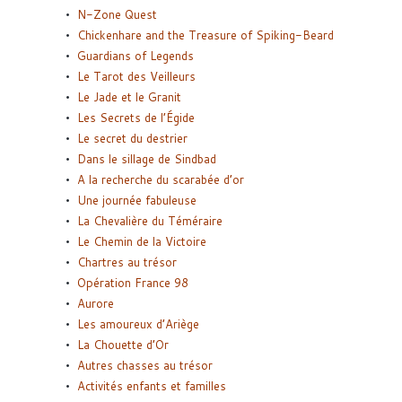
N-Zone Quest
Chickenhare and the Treasure of Spiking-Beard
Guardians of Legends
Le Tarot des Veilleurs
Le Jade et le Granit
Les Secrets de l’Égide
Le secret du destrier
Dans le sillage de Sindbad
A la recherche du scarabée d’or
Une journée fabuleuse
La Chevalière du Téméraire
Le Chemin de la Victoire
Chartres au trésor
Opération France 98
Aurore
Les amoureux d’Ariège
La Chouette d’Or
Autres chasses au trésor
Activités enfants et familles