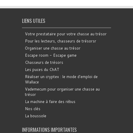
LIENS UTILES
Votre prestataire pour votre chasse au trésor
Pour les lecteurs, chasseurs de trésorsr
Organiser une chasse au trésor
Escape room - Escape game
Chasseurs de trésors
Les puces du ChAT
Réaliser un cryptex : le mode d'emploi de
Wallace
Vademecum pour organiser une chasse au
trésor
La machine à faire des rébus
Nos clés
La boussole
INFORMATIONS IMPORTANTES