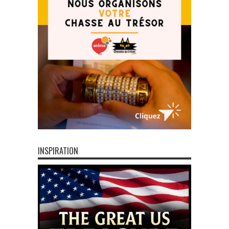
INSPIRATION