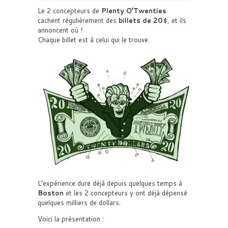
Le 2 concepteurs de
Plenty O’Twenties
cachent régulièrement des
billets de 20$
, et ils
annoncent où !
Chaque billet est à celui qui le trouve.
L’expérience dure déjà depuis quelques temps à
Boston
et les 2 concepteurs y ont déjà dépensé
quelques milliers de dollars.
Voici la présentation :