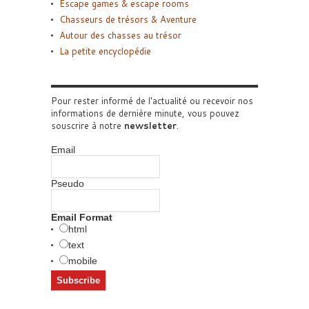
Escape games & escape rooms
Chasseurs de trésors & Aventure
Autour des chasses au trésor
La petite encyclopédie
Pour rester informé de l'actualité ou recevoir nos
informations de dernière minute, vous pouvez
souscrire à notre
newsletter
.
Email
Pseudo
Email Format
html
text
mobile