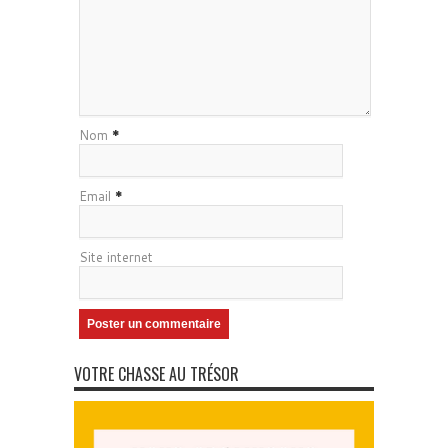
Nom
*
Email
*
Site internet
VOTRE CHASSE AU TRÉSOR