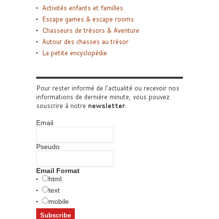
Activités enfants et familles
Escape games & escape rooms
Chasseurs de trésors & Aventure
Autour des chasses au trésor
La petite encyclopédie
Pour rester informé de l'actualité ou recevoir nos
informations de dernière minute, vous pouvez
souscrire à notre
newsletter
.
Email
Pseudo
Email Format
html
text
mobile