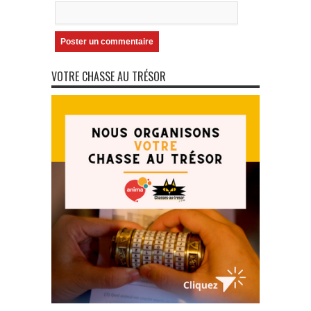
VOTRE CHASSE AU TRÉSOR