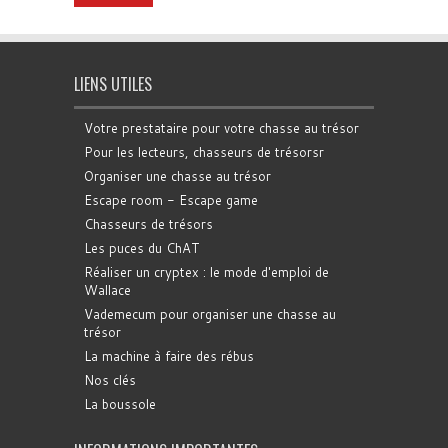
LIENS UTILES
Votre prestataire pour votre chasse au trésor
Pour les lecteurs, chasseurs de trésorsr
Organiser une chasse au trésor
Escape room - Escape game
Chasseurs de trésors
Les puces du ChAT
Réaliser un cryptex : le mode d'emploi de
Wallace
Vademecum pour organiser une chasse au
trésor
La machine à faire des rébus
Nos clés
La boussole