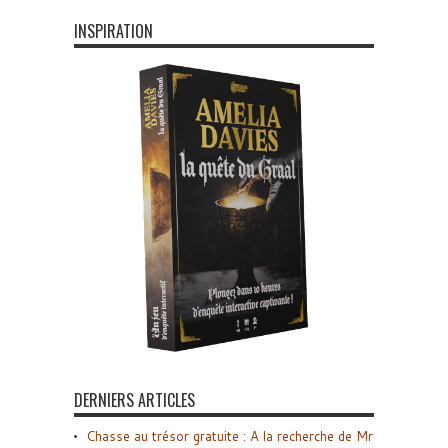
INSPIRATION
DERNIERS ARTICLES
Chasse au trésor gratuite : A la recherche de Mr