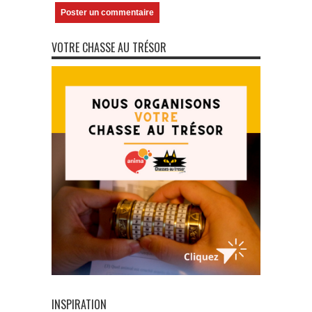
VOTRE CHASSE AU TRÉSOR
INSPIRATION