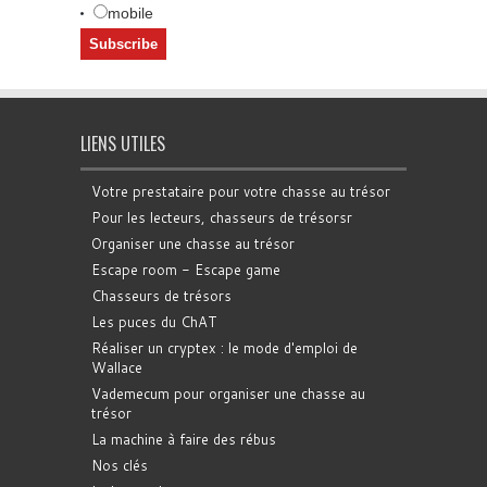
mobile
LIENS UTILES
Votre prestataire pour votre chasse au trésor
Pour les lecteurs, chasseurs de trésorsr
Organiser une chasse au trésor
Escape room - Escape game
Chasseurs de trésors
Les puces du ChAT
Réaliser un cryptex : le mode d'emploi de
Wallace
Vademecum pour organiser une chasse au
trésor
La machine à faire des rébus
Nos clés