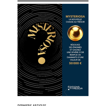
DERNIERS ARTICLES