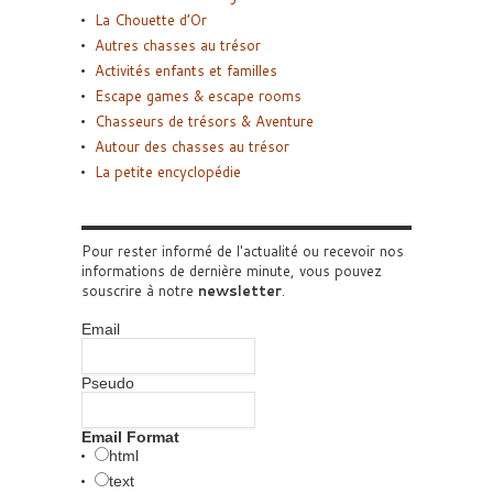
La Chouette d’Or
Autres chasses au trésor
Activités enfants et familles
Escape games & escape rooms
Chasseurs de trésors & Aventure
Autour des chasses au trésor
La petite encyclopédie
Pour rester informé de l'actualité ou recevoir nos
informations de dernière minute, vous pouvez
souscrire à notre
newsletter
.
Email
Pseudo
Email Format
html
text