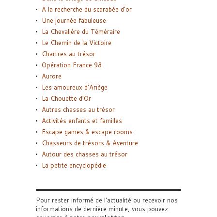
A la recherche du scarabée d’or
Une journée fabuleuse
La Chevalière du Téméraire
Le Chemin de la Victoire
Chartres au trésor
Opération France 98
Aurore
Les amoureux d’Ariège
La Chouette d’Or
Autres chasses au trésor
Activités enfants et familles
Escape games & escape rooms
Chasseurs de trésors & Aventure
Autour des chasses au trésor
La petite encyclopédie
Pour rester informé de l'actualité ou recevoir nos
informations de dernière minute, vous pouvez