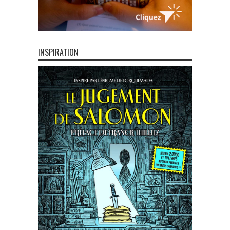
INSPIRATION