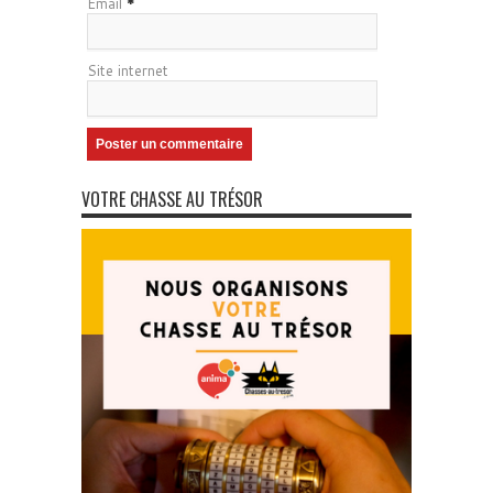
Email
*
Site internet
VOTRE CHASSE AU TRÉSOR