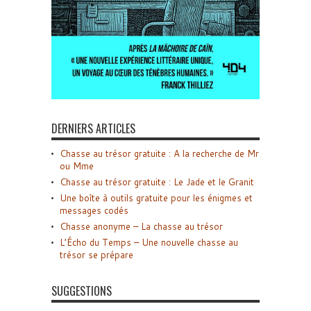
DERNIERS ARTICLES
Chasse au trésor gratuite : A la recherche de Mr
ou Mme
Chasse au trésor gratuite : Le Jade et le Granit
Une boîte à outils gratuite pour les énigmes et
messages codés
Chasse anonyme – La chasse au trésor
L’Écho du Temps – Une nouvelle chasse au
trésor se prépare
SUGGESTIONS