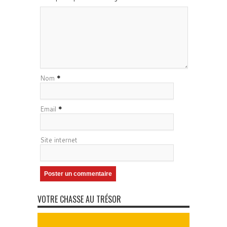
Nom
*
Email
*
Site internet
VOTRE CHASSE AU TRÉSOR