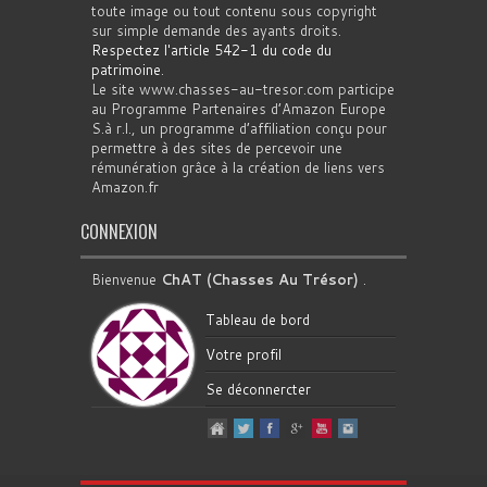
toute image ou tout contenu sous copyright
sur simple demande des ayants droits.
Respectez l'article 542-1 du code du
patrimoine
.
Le site www.chasses-au-tresor.com participe
au Programme Partenaires d’Amazon Europe
S.à r.l., un programme d’affiliation conçu pour
permettre à des sites de percevoir une
rémunération grâce à la création de liens vers
Amazon.fr
CONNEXION
Bienvenue
ChAT (Chasses Au Trésor)
.
Tableau de bord
Votre profil
Se déconnercter