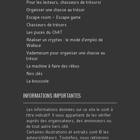
Pour les lecteurs, chasseurs de trésorsr
Organiser une chasse au trésor
Escape room - Escape game
Chasseurs de trésors
Les puces du ChAT
Réaliser un cryptex : le mode d'emploi de
Wallace
Vademecum pour organiser une chasse au
trésor
La machine à faire des rébus
Nos clés
La boussole
INFORMATIONS IMPORTANTES
Les informations données sur ce site le sont à
titre indicatif. Il vous appartient de les vérifier
auprès des organisateurs, des annonceurs ou
de tout autre tiers cité.
Certaines illustrations et extraits sont © les
auteurs/éditeurs. Toutefois, nous retirerons