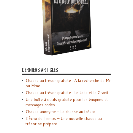
DERNIERS ARTICLES
Chasse au trésor gratuite : A la recherche de Mr
ou Mme
Chasse au trésor gratuite : Le Jade et le Granit
Une boîte à outils gratuite pour les énigmes et
messages codés
Chasse anonyme – La chasse au trésor
L’Écho du Temps – Une nouvelle chasse au
trésor se prépare