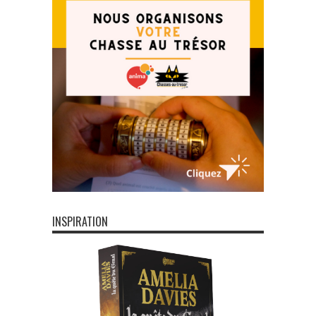
INSPIRATION