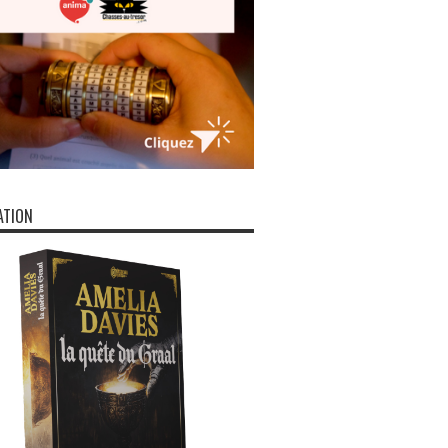
ATION