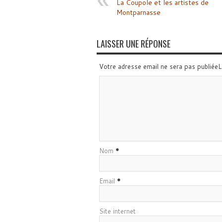
La Coupole et les artistes de
Montparnasse
LAISSER UNE RÉPONSE
Votre adresse email ne sera pas publiée
Nom
*
Email
*
Site internet