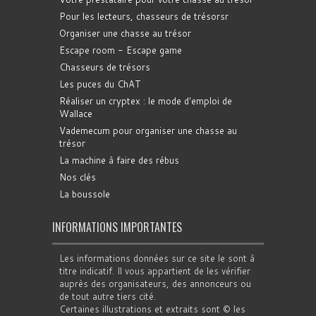
Pour les lecteurs, chasseurs de trésorsr
Organiser une chasse au trésor
Escape room - Escape game
Chasseurs de trésors
Les puces du ChAT
Réaliser un cryptex : le mode d'emploi de
Wallace
Vademecum pour organiser une chasse au
trésor
La machine à faire des rébus
Nos clés
La boussole
INFORMATIONS IMPORTANTES
Les informations données sur ce site le sont à
titre indicatif. Il vous appartient de les vérifier
auprès des organisateurs, des annonceurs ou
de tout autre tiers cité.
Certaines illustrations et extraits sont © les