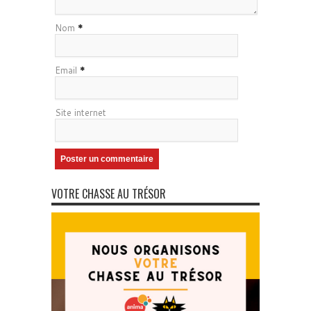
Nom
*
Email
*
Site internet
VOTRE CHASSE AU TRÉSOR