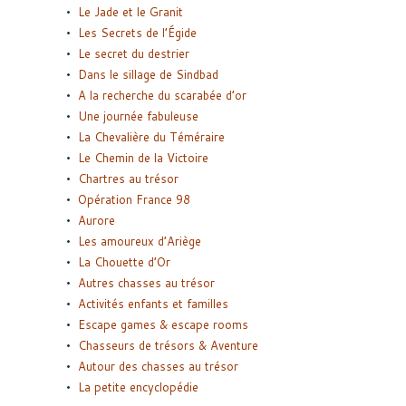
Le Jade et le Granit
Les Secrets de l’Égide
Le secret du destrier
Dans le sillage de Sindbad
A la recherche du scarabée d’or
Une journée fabuleuse
La Chevalière du Téméraire
Le Chemin de la Victoire
Chartres au trésor
Opération France 98
Aurore
Les amoureux d’Ariège
La Chouette d’Or
Autres chasses au trésor
Activités enfants et familles
Escape games & escape rooms
Chasseurs de trésors & Aventure
Autour des chasses au trésor
La petite encyclopédie