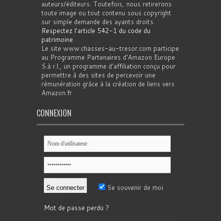
auteurs/éditeurs. Toutefois, nous retirerons
toute image ou tout contenu sous copyright
sur simple demande des ayants droits.
Respectez l'article 542-1 du code du
patrimoine
.
Le site www.chasses-au-tresor.com participe
au Programme Partenaires d’Amazon Europe
S.à r.l., un programme d’affiliation conçu pour
permettre à des sites de percevoir une
rémunération grâce à la création de liens vers
Amazon.fr
CONNEXION
Se souvenir de moi
Mot de passe perdu ?