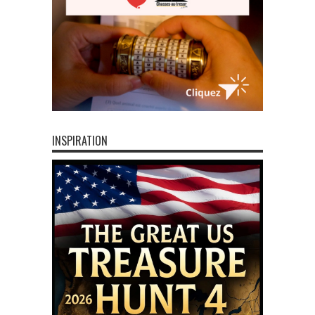
INSPIRATION