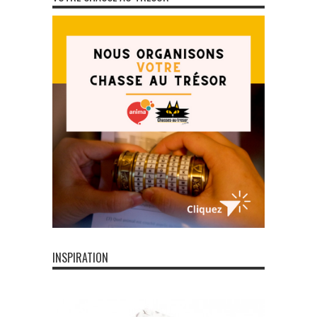
INSPIRATION