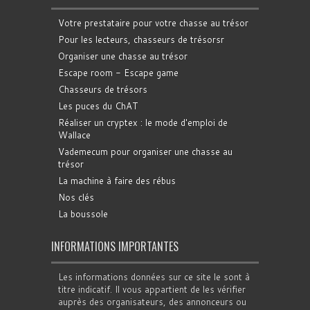
Votre prestataire pour votre chasse au trésor
Pour les lecteurs, chasseurs de trésorsr
Organiser une chasse au trésor
Escape room - Escape game
Chasseurs de trésors
Les puces du ChAT
Réaliser un cryptex : le mode d'emploi de
Wallace
Vademecum pour organiser une chasse au
trésor
La machine à faire des rébus
Nos clés
La boussole
INFORMATIONS IMPORTANTES
Les informations données sur ce site le sont à
titre indicatif. Il vous appartient de les vérifier
auprès des organisateurs, des annonceurs ou