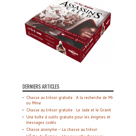
DERNIERS ARTICLES
Chasse au trésor gratuite : A la recherche de Mr
ou Mme
Chasse au trésor gratuite : Le Jade et le Granit
Une boîte à outils gratuite pour les énigmes et
messages codés
Chasse anonyme – La chasse au trésor