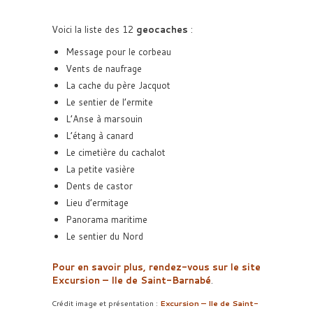
Voici la liste des 12
geocaches
:
Message pour le corbeau
Vents de naufrage
La cache du père Jacquot
Le sentier de l’ermite
L’Anse à marsouin
L’étang à canard
Le cimetière du cachalot
La petite vasière
Dents de castor
Lieu d’ermitage
Panorama maritime
Le sentier du Nord
Pour en savoir plus, rendez-vous sur le site
Excursion – Ile de Saint-Barnabé
.
Crédit image et présentation :
Excursion – Ile de Saint-