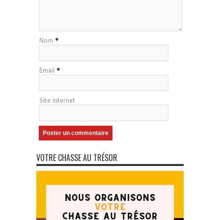
Nom
*
Email
*
Site internet
VOTRE CHASSE AU TRÉSOR