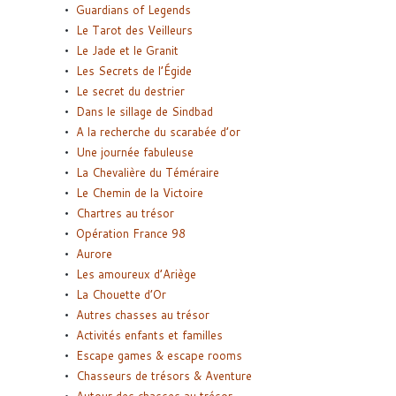
Guardians of Legends
Le Tarot des Veilleurs
Le Jade et le Granit
Les Secrets de l’Égide
Le secret du destrier
Dans le sillage de Sindbad
A la recherche du scarabée d’or
Une journée fabuleuse
La Chevalière du Téméraire
Le Chemin de la Victoire
Chartres au trésor
Opération France 98
Aurore
Les amoureux d’Ariège
La Chouette d’Or
Autres chasses au trésor
Activités enfants et familles
Escape games & escape rooms
Chasseurs de trésors & Aventure