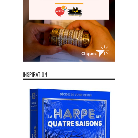
INSPIRATION