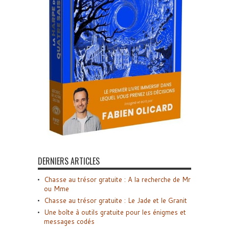
DERNIERS ARTICLES
Chasse au trésor gratuite : A la recherche de Mr
ou Mme
Chasse au trésor gratuite : Le Jade et le Granit
Une boîte à outils gratuite pour les énigmes et
messages codés