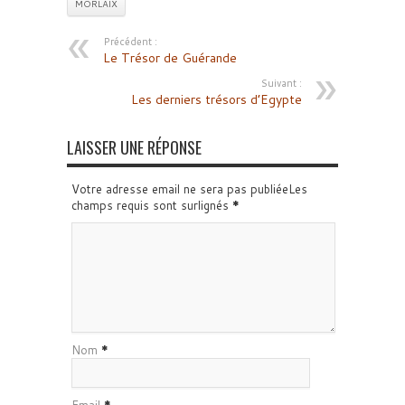
MORLAIX
Précédent :
Le Trésor de Guérande
Suivant :
Les derniers trésors d’Egypte
LAISSER UNE RÉPONSE
Votre adresse email ne sera pas publiéeLes
champs requis sont surlignés
*
Nom
*