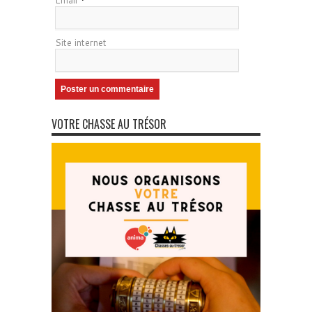
Email
*
Site internet
VOTRE CHASSE AU TRÉSOR