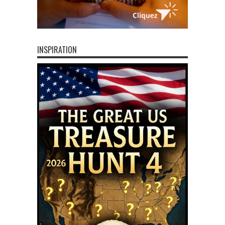
INSPIRATION