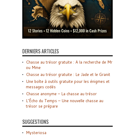
DERNIERS ARTICLES
Chasse au trésor gratuite : A la recherche de Mr
ou Mme
Chasse au trésor gratuite : Le Jade et le Granit
Une boîte à outils gratuite pour les énigmes et
messages codés
Chasse anonyme – La chasse au trésor
L’Écho du Temps – Une nouvelle chasse au
trésor se prépare
SUGGESTIONS
Mysteriosa