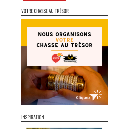
VOTRE CHASSE AU TRÉSOR
INSPIRATION