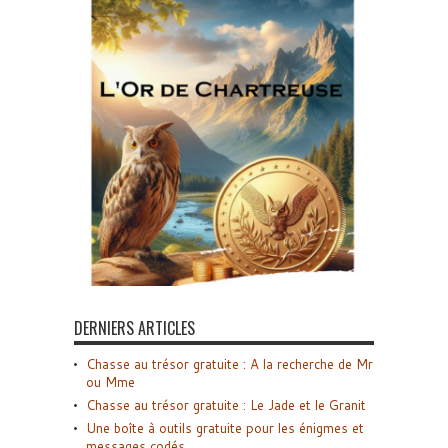
DERNIERS ARTICLES
Chasse au trésor gratuite : A la recherche de Mr
ou Mme
Chasse au trésor gratuite : Le Jade et le Granit
Une boîte à outils gratuite pour les énigmes et
messages codés