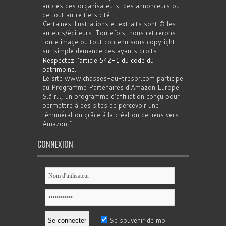
auprès des organisateurs, des annonceurs ou
de tout autre tiers cité.
Certaines illustrations et extraits sont © les
auteurs/éditeurs. Toutefois, nous retirerons
toute image ou tout contenu sous copyright
sur simple demande des ayants droits.
Respectez l'article 542-1 du code du
patrimoine
.
Le site www.chasses-au-tresor.com participe
au Programme Partenaires d’Amazon Europe
S.à r.l., un programme d’affiliation conçu pour
permettre à des sites de percevoir une
rémunération grâce à la création de liens vers
Amazon.fr
CONNEXION
Se souvenir de moi