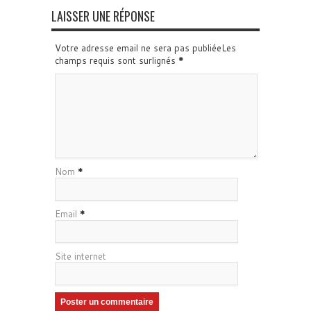
LAISSER UNE RÉPONSE
Votre adresse email ne sera pas publiéeLes
champs requis sont surlignés
*
Nom
*
Email
*
Site internet