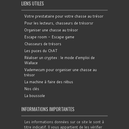
LIENS UTILES
Votre prestataire pour votre chasse au trésor
Pour les lecteurs, chasseurs de trésorsr
Organiser une chasse au trésor
Escape room - Escape game
Chasseurs de trésors
Les puces du ChAT
Réaliser un cryptex : le mode d'emploi de
Wallace
Vademecum pour organiser une chasse au
trésor
La machine à faire des rébus
Nos clés
La boussole
INFORMATIONS IMPORTANTES
Les informations données sur ce site le sont à
titre indicatif. Il vous appartient de les vérifier