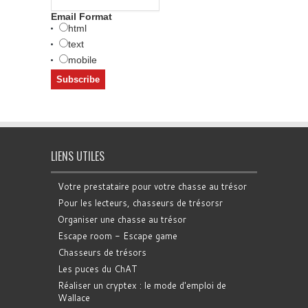
Email Format
html
text
mobile
LIENS UTILES
Votre prestataire pour votre chasse au trésor
Pour les lecteurs, chasseurs de trésorsr
Organiser une chasse au trésor
Escape room - Escape game
Chasseurs de trésors
Les puces du ChAT
Réaliser un cryptex : le mode d'emploi de
Wallace