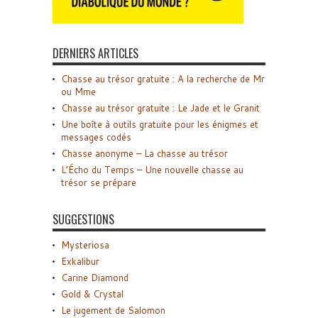
DERNIERS ARTICLES
Chasse au trésor gratuite : A la recherche de Mr
ou Mme
Chasse au trésor gratuite : Le Jade et le Granit
Une boîte à outils gratuite pour les énigmes et
messages codés
Chasse anonyme – La chasse au trésor
L’Écho du Temps – Une nouvelle chasse au
trésor se prépare
SUGGESTIONS
Mysteriosa
Exkalibur
Carine Diamond
Gold & Crystal
Le jugement de Salomon