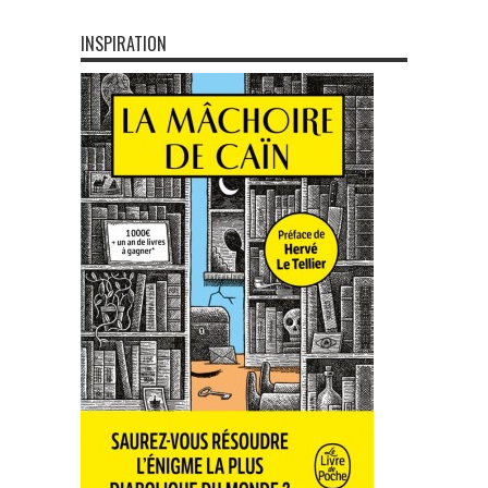
INSPIRATION