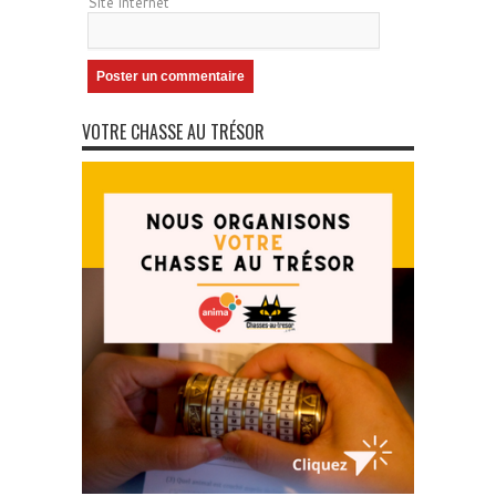
Site internet
VOTRE CHASSE AU TRÉSOR