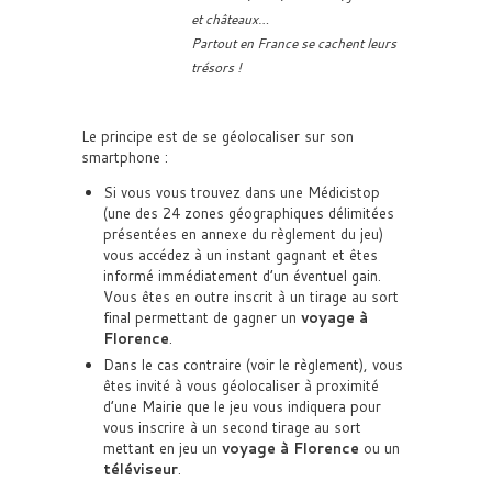
et châteaux…
Partout en France se cachent leurs
trésors !
Le principe est de se géolocaliser sur son
smartphone :
Si vous vous trouvez dans une Médicistop
(une des 24 zones géographiques délimitées
présentées en annexe du règlement du jeu)
vous accédez à un instant gagnant et êtes
informé immédiatement d’un éventuel gain.
Vous êtes en outre inscrit à un tirage au sort
final permettant de gagner un
voyage à
Florence
.
Dans le cas contraire (voir le règlement), vous
êtes invité à vous géolocaliser à proximité
d’une Mairie que le jeu vous indiquera pour
vous inscrire à un second tirage au sort
mettant en jeu un
voyage à Florence
ou un
téléviseur
.