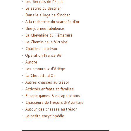
Les Secrets de l’Égide
Le secret du destrier
Dans le sillage de Sindbad
A la recherche du scarabée d’or
Une journée fabuleuse
La Chevalière du Téméraire
Le Chemin de la Victoire
Chartres au trésor
Opération France 98
Aurore
Les amoureux d’Ariège
La Chouette d’Or
Autres chasses au trésor
Activités enfants et familles
Escape games & escape rooms
Chasseurs de trésors & Aventure
Autour des chasses au trésor
La petite encyclopédie