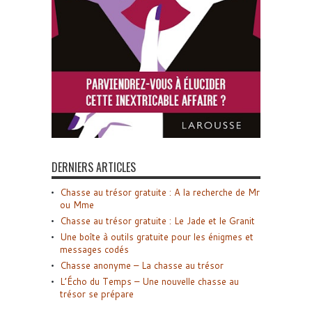
DERNIERS ARTICLES
Chasse au trésor gratuite : A la recherche de Mr
ou Mme
Chasse au trésor gratuite : Le Jade et le Granit
Une boîte à outils gratuite pour les énigmes et
messages codés
Chasse anonyme – La chasse au trésor
L’Écho du Temps – Une nouvelle chasse au
trésor se prépare