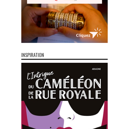
INSPIRATION