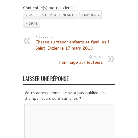
Contient le(s) mot(s)-clé(s) :
CHASSES AU TRÉSOR ENFANTS
FRIBOURG
MORAT
Précédent :
Chasse au trésor enfants et familles à
Saint-Dizier le 17 mars 2010
Suivant :
Hommage aux lecteurs
LAISSER UNE RÉPONSE
Votre adresse email ne sera pas publiéeLes
champs requis sont surlignés
*