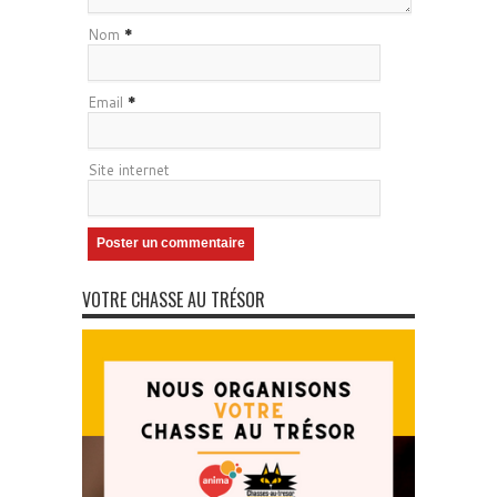
Nom
*
Email
*
Site internet
VOTRE CHASSE AU TRÉSOR