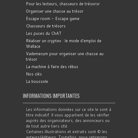
Pour les lecteurs, chasseurs de trésorsr
Organiser une chasse au trésor
Escape room - Escape game
Chasseurs de trésors
Les puces du ChAT
Réaliser un cryptex : le mode d'emploi de
Wallace
Vademecum pour organiser une chasse au
trésor
La machine à faire des rébus
Nos clés
La boussole
INFORMATIONS IMPORTANTES
Les informations données sur ce site le sont à
titre indicatif. Il vous appartient de les vérifier
auprès des organisateurs, des annonceurs ou
de tout autre tiers cité.
Certaines illustrations et extraits sont © les
auteurs/éditeurs. Toutefois, nous retirerons