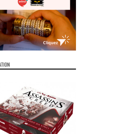
ATION