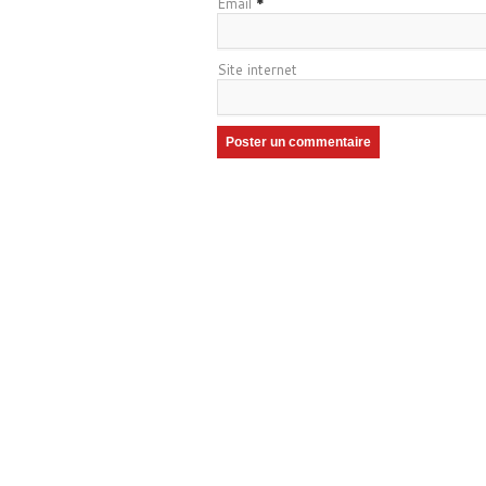
Email
*
Site internet