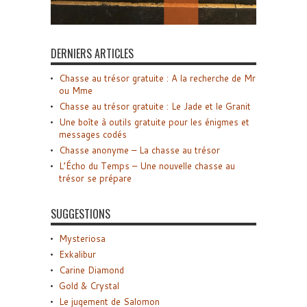
DERNIERS ARTICLES
Chasse au trésor gratuite : A la recherche de Mr
ou Mme
Chasse au trésor gratuite : Le Jade et le Granit
Une boîte à outils gratuite pour les énigmes et
messages codés
Chasse anonyme – La chasse au trésor
L’Écho du Temps – Une nouvelle chasse au
trésor se prépare
SUGGESTIONS
Mysteriosa
Exkalibur
Carine Diamond
Gold & Crystal
Le jugement de Salomon