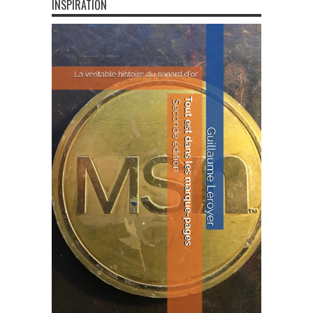
INSPIRATION