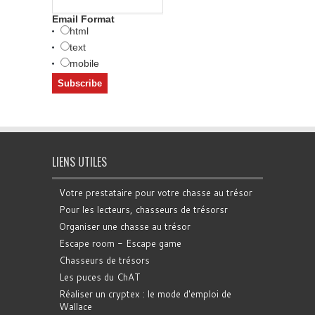
Email Format
html
text
mobile
LIENS UTILES
Votre prestataire pour votre chasse au trésor
Pour les lecteurs, chasseurs de trésorsr
Organiser une chasse au trésor
Escape room - Escape game
Chasseurs de trésors
Les puces du ChAT
Réaliser un cryptex : le mode d'emploi de
Wallace