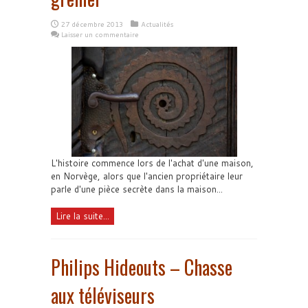
27 décembre 2013
Actualités
Laisser un commentaire
L'histoire commence lors de l'achat d'une maison,
en Norvège, alors que l'ancien propriétaire leur
parle d'une pièce secrète dans la maison...
Lire la suite...
Philips Hideouts – Chasse
aux téléviseurs