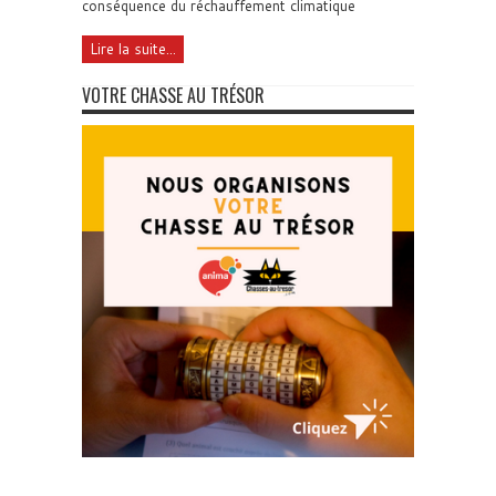
conséquence du réchauffement climatique
Lire la suite...
VOTRE CHASSE AU TRÉSOR