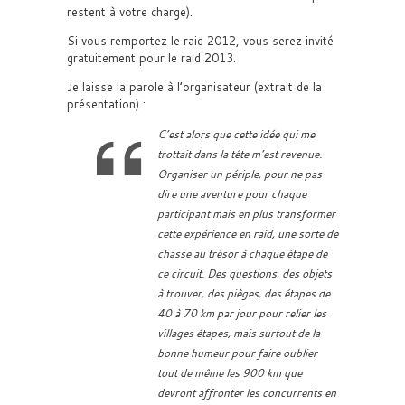
restent à votre charge).
Si vous remportez le raid 2012, vous serez invité
gratuitement pour le raid 2013.
Je laisse la parole à l’organisateur (extrait de la
présentation) :
C’est alors que cette idée qui me
trottait dans la tête m’est revenue.
Organiser un périple, pour ne pas
dire une aventure pour chaque
participant mais en plus transformer
cette expérience en raid, une sorte de
chasse au trésor à chaque étape de
ce circuit. Des questions, des objets
à trouver, des pièges, des étapes de
40 à 70 km par jour pour relier les
villages étapes, mais surtout de la
bonne humeur pour faire oublier
tout de même les 900 km que
devront affronter les concurrents en