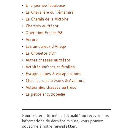
Une journée fabuleuse
La Chevalière du Téméraire
Le Chemin de la Victoire
Chartres au trésor
Opération France 98
Aurore
Les amoureux d’Ariège
La Chouette d’Or
Autres chasses au trésor
Activités enfants et familles
Escape games & escape rooms
Chasseurs de trésors & Aventure
Autour des chasses au trésor
La petite encyclopédie
Pour rester informé de l'actualité ou recevoir nos
informations de dernière minute, vous pouvez
souscrire à notre
newsletter
.