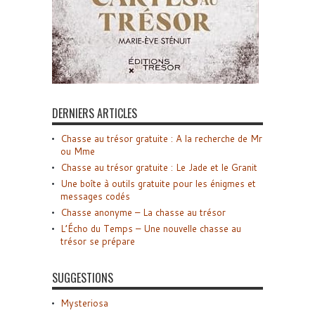
DERNIERS ARTICLES
Chasse au trésor gratuite : A la recherche de Mr
ou Mme
Chasse au trésor gratuite : Le Jade et le Granit
Une boîte à outils gratuite pour les énigmes et
messages codés
Chasse anonyme – La chasse au trésor
L’Écho du Temps – Une nouvelle chasse au
trésor se prépare
SUGGESTIONS
Mysteriosa