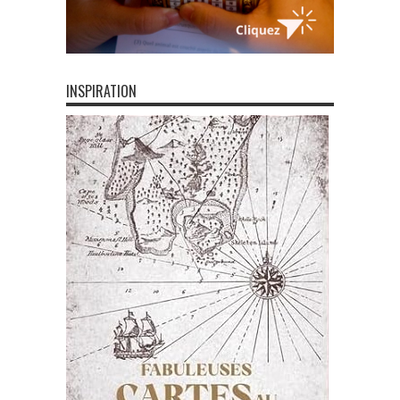
INSPIRATION