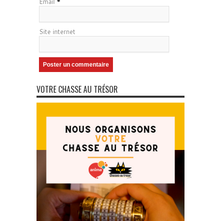
Email
*
Site internet
VOTRE CHASSE AU TRÉSOR