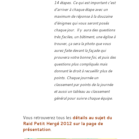
14 étapes. Ce qui est important c’est
d’arriver à chaque étape avec un
maximum de réponse à la douzaine
d’énigmes qui vous seront posés
chaque jour. Il y aura des questions
très faciles, un bâtiment, une église à
trouver, ça sera la photo que vous
aurez faite devant la façade qui
prouvera votre bonne foi, et puis des
questions plus compliqués mais
donnant le droit à recueillir plus de
points. Chaque journée un
classement par points de la journée
et aussi un tableau au classement
général pour suivre chaque équipe.
Vous retrouverez tous les
détails au sujet du
Raid Petit Hergé 2012 sur la page de
présentation
.