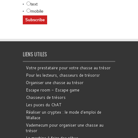
text
mobile
LIENS UTILES
Votre prestataire pour votre chasse au trésor
Pour les lecteurs, chasseurs de trésorsr
Organiser une chasse au trésor
Escape room - Escape game
Chasseurs de trésors
Les puces du ChAT
Réaliser un cryptex : le mode d'emploi de
Wallace
Vademecum pour organiser une chasse au
trésor