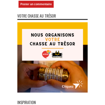
VOTRE CHASSE AU TRÉSOR
INSPIRATION