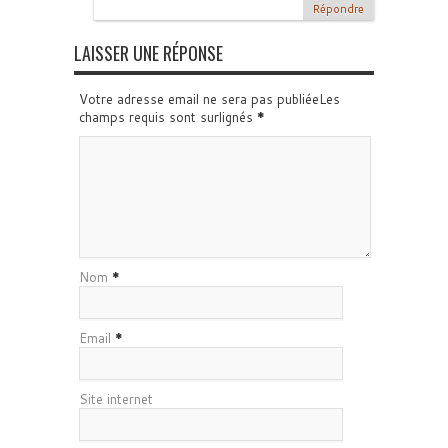
Répondre
LAISSER UNE RÉPONSE
Votre adresse email ne sera pas publiéeLes
champs requis sont surlignés
*
Nom
*
Email
*
Site internet