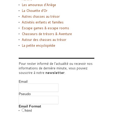
Les amoureux d’Ariège
La Chouette d’Or
Autres chasses au trésor
Activités enfants et familles
Escape games & escape rooms
Chasseurs de trésors & Aventure
Autour des chasses au trésor
La petite encyclopédie
Pour rester informé de l'actualité ou recevoir nos
informations de dernière minute, vous pouvez
souscrire à notre
newsletter
.
Email
Pseudo
Email Format
html