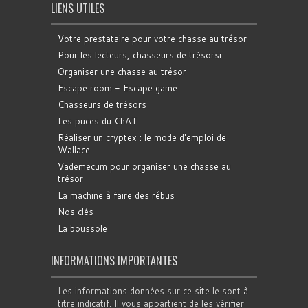
LIENS UTILES
Votre prestataire pour votre chasse au trésor
Pour les lecteurs, chasseurs de trésorsr
Organiser une chasse au trésor
Escape room - Escape game
Chasseurs de trésors
Les puces du ChAT
Réaliser un cryptex : le mode d'emploi de
Wallace
Vademecum pour organiser une chasse au
trésor
La machine à faire des rébus
Nos clés
La boussole
INFORMATIONS IMPORTANTES
Les informations données sur ce site le sont à
titre indicatif. Il vous appartient de les vérifier