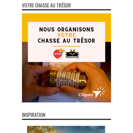
VOTRE CHASSE AU TRÉSOR
INSPIRATION