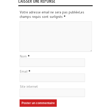
LAISSER UNE RÉPONSE
Votre adresse email ne sera pas publiéeLes
champs requis sont surlignés
*
Nom
*
Email
*
Site internet