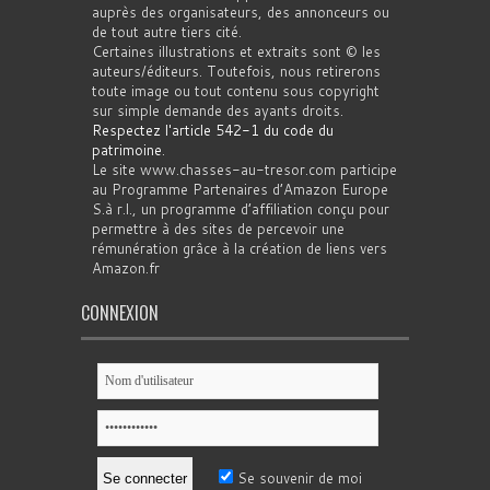
auprès des organisateurs, des annonceurs ou
de tout autre tiers cité.
Certaines illustrations et extraits sont © les
auteurs/éditeurs. Toutefois, nous retirerons
toute image ou tout contenu sous copyright
sur simple demande des ayants droits.
Respectez l'article 542-1 du code du
patrimoine
.
Le site www.chasses-au-tresor.com participe
au Programme Partenaires d’Amazon Europe
S.à r.l., un programme d’affiliation conçu pour
permettre à des sites de percevoir une
rémunération grâce à la création de liens vers
Amazon.fr
CONNEXION
Se souvenir de moi