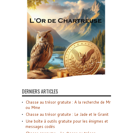
DERNIERS ARTICLES
Chasse au trésor gratuite : A la recherche de Mr
ou Mme
Chasse au trésor gratuite : Le Jade et le Granit
Une boîte à outils gratuite pour les énigmes et
messages codés