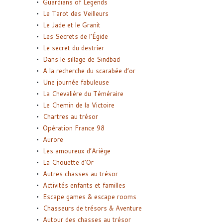
Guardians of Legends
Le Tarot des Veilleurs
Le Jade et le Granit
Les Secrets de l’Égide
Le secret du destrier
Dans le sillage de Sindbad
A la recherche du scarabée d’or
Une journée fabuleuse
La Chevalière du Téméraire
Le Chemin de la Victoire
Chartres au trésor
Opération France 98
Aurore
Les amoureux d’Ariège
La Chouette d’Or
Autres chasses au trésor
Activités enfants et familles
Escape games & escape rooms
Chasseurs de trésors & Aventure
Autour des chasses au trésor